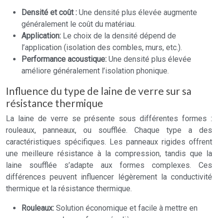
Densité et coût :
Une densité plus élevée augmente
généralement le coût du matériau.
Application:
Le choix de la densité dépend de
l’application (isolation des combles, murs, etc.).
Performance acoustique:
Une densité plus élevée
améliore généralement l’isolation phonique.
Influence du type de laine de verre sur sa
résistance thermique
La laine de verre se présente sous différentes formes :
rouleaux, panneaux, ou soufflée. Chaque type a des
caractéristiques spécifiques. Les panneaux rigides offrent
une meilleure résistance à la compression, tandis que la
laine soufflée s’adapte aux formes complexes. Ces
différences peuvent influencer légèrement la conductivité
thermique et la résistance thermique.
Rouleaux:
Solution économique et facile à mettre en