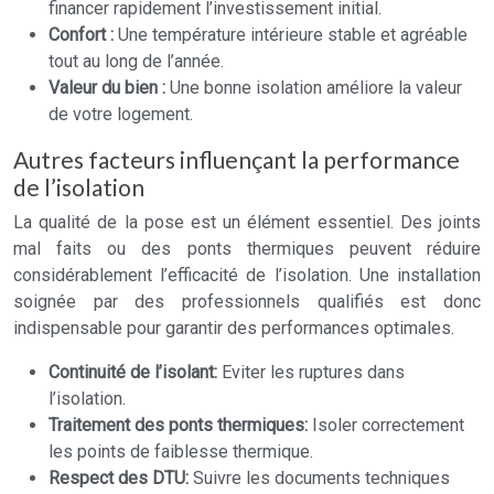
financer rapidement l’investissement initial.
Confort :
Une température intérieure stable et agréable
tout au long de l’année.
Valeur du bien :
Une bonne isolation améliore la valeur
de votre logement.
Autres facteurs influençant la performance
de l’isolation
La qualité de la pose est un élément essentiel. Des joints
mal faits ou des ponts thermiques peuvent réduire
considérablement l’efficacité de l’isolation. Une installation
soignée par des professionnels qualifiés est donc
indispensable pour garantir des performances optimales.
Continuité de l’isolant:
Eviter les ruptures dans
l’isolation.
Traitement des ponts thermiques:
Isoler correctement
les points de faiblesse thermique.
Respect des DTU:
Suivre les documents techniques