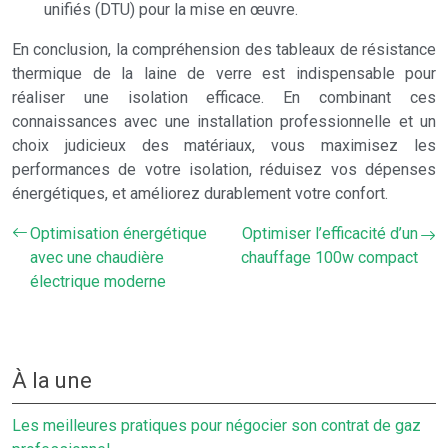
unifiés (DTU) pour la mise en œuvre.
En conclusion, la compréhension des tableaux de résistance
thermique de la laine de verre est indispensable pour
réaliser une isolation efficace. En combinant ces
connaissances avec une installation professionnelle et un
choix judicieux des matériaux, vous maximisez les
performances de votre isolation, réduisez vos dépenses
énergétiques, et améliorez durablement votre confort.
Optimisation énergétique
Optimiser l’efficacité d’un
avec une chaudière
chauffage 100w compact
électrique moderne
À la une
Les meilleures pratiques pour négocier son contrat de gaz