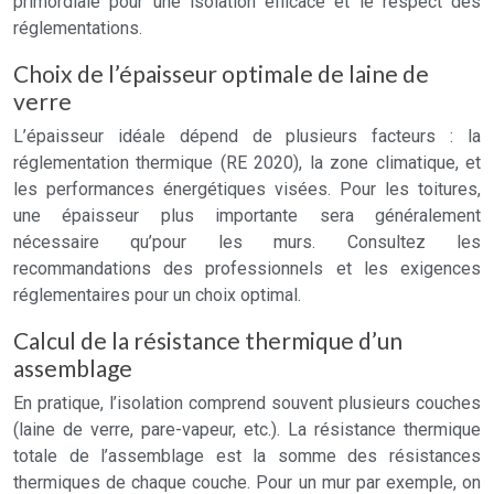
primordiale pour une isolation efficace et le respect des
réglementations.
Choix de l’épaisseur optimale de laine de
verre
L’épaisseur idéale dépend de plusieurs facteurs : la
réglementation thermique (RE 2020), la zone climatique, et
les performances énergétiques visées. Pour les toitures,
une épaisseur plus importante sera généralement
nécessaire qu’pour les murs. Consultez les
recommandations des professionnels et les exigences
réglementaires pour un choix optimal.
Calcul de la résistance thermique d’un
assemblage
En pratique, l’isolation comprend souvent plusieurs couches
(laine de verre, pare-vapeur, etc.). La résistance thermique
totale de l’assemblage est la somme des résistances
thermiques de chaque couche. Pour un mur par exemple, on