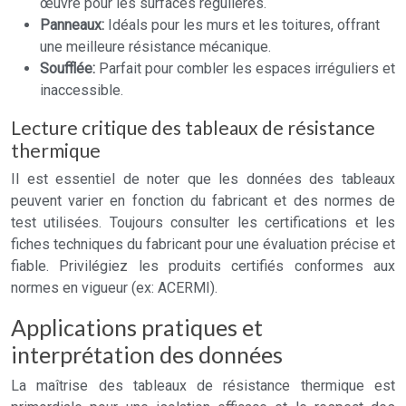
œuvre pour les surfaces régulières.
Panneaux:
Idéals pour les murs et les toitures, offrant
une meilleure résistance mécanique.
Soufflée:
Parfait pour combler les espaces irréguliers et
inaccessible.
Lecture critique des tableaux de résistance
thermique
Il est essentiel de noter que les données des tableaux
peuvent varier en fonction du fabricant et des normes de
test utilisées. Toujours consulter les certifications et les
fiches techniques du fabricant pour une évaluation précise et
fiable. Privilégiez les produits certifiés conformes aux
normes en vigueur (ex: ACERMI).
Applications pratiques et
interprétation des données
La maîtrise des tableaux de résistance thermique est