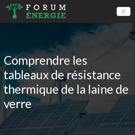
Comprendre les
tableaux de résistance
thermique de la laine de
verre