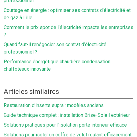
professionnel
Courtage en énergie : optimiser ses contrats d’électricité et
de gaz à Lille
Comment le prix spot de l’électricité impacte les entreprises
?
Quand faut-il renégocier son contrat d’électricité
professionnel ?
Performance énergétique chaudière condensation
chaffoteaux innovante
Articles similaires
Restauration d’inserts supra : modèles anciens
Guide technique complet : installation Brise-Soleil extérieur
Solutions pratiques pour l’isolation porte interieur efficace
Solutions pour isoler un coffre de volet roulant efficacement