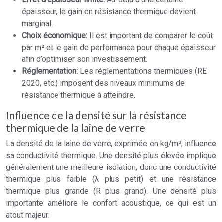
épaisseur, le gain en résistance thermique devient
marginal.
Choix économique:
Il est important de comparer le coût
par m² et le gain de performance pour chaque épaisseur
afin d’optimiser son investissement.
Réglementation:
Les réglementations thermiques (RE
2020, etc.) imposent des niveaux minimums de
résistance thermique à atteindre.
Influence de la densité sur la résistance
thermique de la laine de verre
La densité de la laine de verre, exprimée en kg/m³, influence
sa conductivité thermique. Une densité plus élevée implique
généralement une meilleure isolation, donc une conductivité
thermique plus faible (λ plus petit) et une résistance
thermique plus grande (R plus grand). Une densité plus
importante améliore le confort acoustique, ce qui est un
atout majeur.