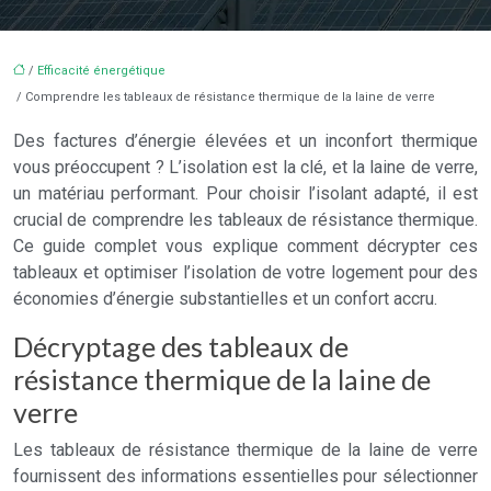
/
Efficacité énergétique
/ Comprendre les tableaux de résistance thermique de la laine de verre
Des factures d’énergie élevées et un inconfort thermique
vous préoccupent ? L’isolation est la clé, et la laine de verre,
un matériau performant. Pour choisir l’isolant adapté, il est
crucial de comprendre les tableaux de résistance thermique.
Ce guide complet vous explique comment décrypter ces
tableaux et optimiser l’isolation de votre logement pour des
économies d’énergie substantielles et un confort accru.
Décryptage des tableaux de
résistance thermique de la laine de
verre
Les tableaux de résistance thermique de la laine de verre
fournissent des informations essentielles pour sélectionner