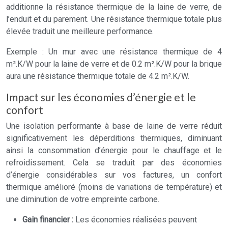
additionne la résistance thermique de la laine de verre, de
l’enduit et du parement. Une résistance thermique totale plus
élevée traduit une meilleure performance.
Exemple : Un mur avec une résistance thermique de 4
m².K/W pour la laine de verre et de 0.2 m².K/W pour la brique
aura une résistance thermique totale de 4.2 m².K/W.
Impact sur les économies d’énergie et le
confort
Une isolation performante à base de laine de verre réduit
significativement les déperditions thermiques, diminuant
ainsi la consommation d’énergie pour le chauffage et le
refroidissement. Cela se traduit par des économies
d’énergie considérables sur vos factures, un confort
thermique amélioré (moins de variations de température) et
une diminution de votre empreinte carbone.
Gain financier :
Les économies réalisées peuvent