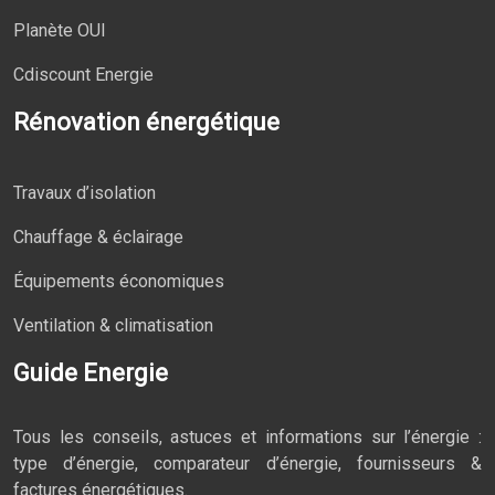
Planète OUI
Cdiscount Energie
Rénovation énergétique
Travaux d’isolation
Chauffage & éclairage
Équipements économiques
Ventilation & climatisation
Guide Energie
Tous les conseils, astuces et informations sur l’énergie :
type d’énergie, comparateur d’énergie, fournisseurs &
factures énergétiques.