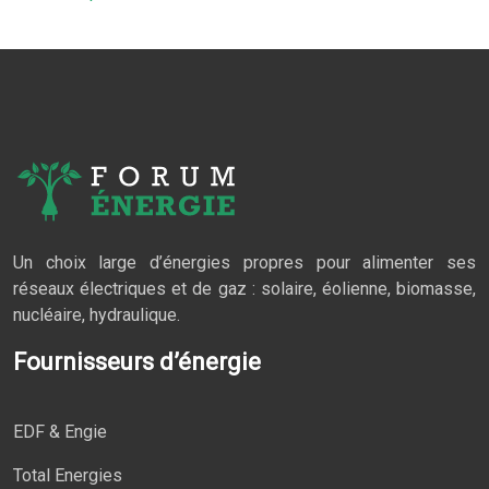
Un choix large d’énergies propres pour alimenter ses
réseaux électriques et de gaz : solaire, éolienne, biomasse,
nucléaire, hydraulique.
Fournisseurs d’énergie
EDF & Engie
Total Energies