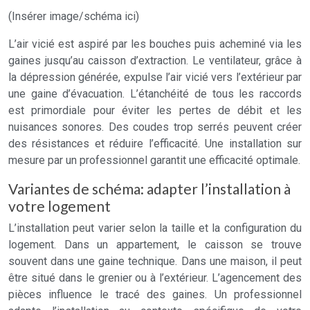
(Insérer image/schéma ici)
L’air vicié est aspiré par les bouches puis acheminé via les
gaines jusqu’au caisson d’extraction. Le ventilateur, grâce à
la dépression générée, expulse l’air vicié vers l’extérieur par
une gaine d’évacuation. L’étanchéité de tous les raccords
est primordiale pour éviter les pertes de débit et les
nuisances sonores. Des coudes trop serrés peuvent créer
des résistances et réduire l’efficacité. Une installation sur
mesure par un professionnel garantit une efficacité optimale.
Variantes de schéma: adapter l’installation à
votre logement
L’installation peut varier selon la taille et la configuration du
logement. Dans un appartement, le caisson se trouve
souvent dans une gaine technique. Dans une maison, il peut
être situé dans le grenier ou à l’extérieur. L’agencement des
pièces influence le tracé des gaines. Un professionnel