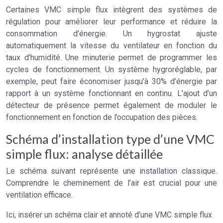
Certaines VMC simple flux intègrent des systèmes de
régulation pour améliorer leur performance et réduire la
consommation d’énergie. Un hygrostat ajuste
automatiquement la vitesse du ventilateur en fonction du
taux d’humidité. Une minuterie permet de programmer les
cycles de fonctionnement. Un système hygroréglable, par
exemple, peut faire économiser jusqu’à 30% d’énergie par
rapport à un système fonctionnant en continu. L’ajout d’un
détecteur de présence permet également de moduler le
fonctionnement en fonction de l’occupation des pièces.
Schéma d’installation type d’une VMC
simple flux: analyse détaillée
Le schéma suivant représente une installation classique.
Comprendre le cheminement de l’air est crucial pour une
ventilation efficace.
Ici, insérer un schéma clair et annoté d’une VMC simple flux