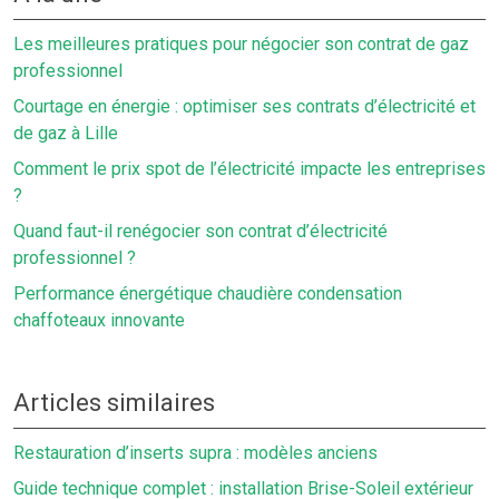
Les meilleures pratiques pour négocier son contrat de gaz
professionnel
Courtage en énergie : optimiser ses contrats d’électricité et
de gaz à Lille
Comment le prix spot de l’électricité impacte les entreprises
?
Quand faut-il renégocier son contrat d’électricité
professionnel ?
Performance énergétique chaudière condensation
chaffoteaux innovante
Articles similaires
Restauration d’inserts supra : modèles anciens
Guide technique complet : installation Brise-Soleil extérieur