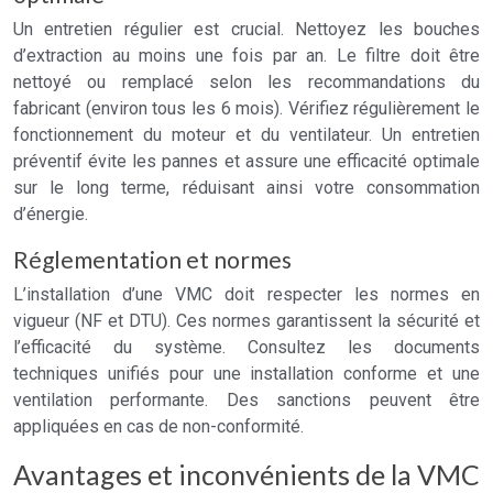
Un entretien régulier est crucial. Nettoyez les bouches
d’extraction au moins une fois par an. Le filtre doit être
nettoyé ou remplacé selon les recommandations du
fabricant (environ tous les 6 mois). Vérifiez régulièrement le
fonctionnement du moteur et du ventilateur. Un entretien
préventif évite les pannes et assure une efficacité optimale
sur le long terme, réduisant ainsi votre consommation
d’énergie.
Réglementation et normes
L’installation d’une VMC doit respecter les normes en
vigueur (NF et DTU). Ces normes garantissent la sécurité et
l’efficacité du système. Consultez les documents
techniques unifiés pour une installation conforme et une
ventilation performante. Des sanctions peuvent être
appliquées en cas de non-conformité.
Avantages et inconvénients de la VMC