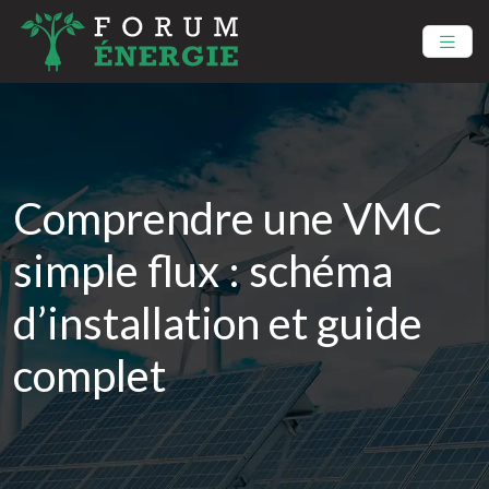
Comprendre une VMC
simple flux : schéma
d’installation et guide
complet