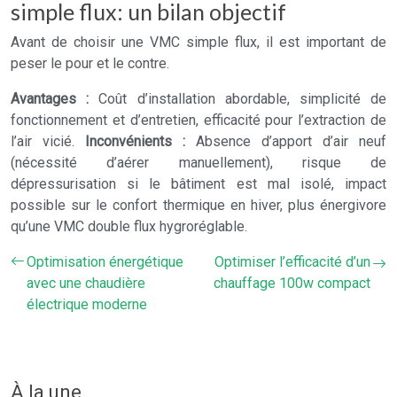
simple flux: un bilan objectif
Avant de choisir une VMC simple flux, il est important de
peser le pour et le contre.
Avantages :
Coût d’installation abordable, simplicité de
fonctionnement et d’entretien, efficacité pour l’extraction de
l’air vicié.
Inconvénients :
Absence d’apport d’air neuf
(nécessité d’aérer manuellement), risque de
dépressurisation si le bâtiment est mal isolé, impact
possible sur le confort thermique en hiver, plus énergivore
qu’une VMC double flux hygroréglable.
Optimisation énergétique
Optimiser l’efficacité d’un
avec une chaudière
chauffage 100w compact
électrique moderne
À la une