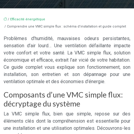
/
Efficacité énergétique
/ Comprendre une VMC simple flux : schéma d’installation et guide complet
Problèmes d’humidité, mauvaises odeurs persistantes,
sensation d’air lourd… Une ventilation défaillante impacte
votre confort et votre santé. La VMC simple flux, solution
économique et efficace, extrait l’air vicié de votre habitation.
Ce guide complet vous explique son fonctionnement, son
installation, son entretien et son dépannage pour une
ventilation optimale et des économies d’énergie.
Composants d’une VMC simple flux:
décryptage du système
La VMC simple flux, bien que simple, repose sur des
éléments clés dont la compréhension est essentielle pour
une installation et une utilisation optimales. Découvrons-les