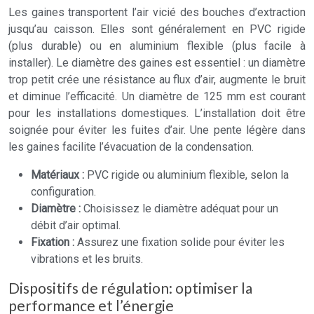
Les gaines transportent l’air vicié des bouches d’extraction
jusqu’au caisson. Elles sont généralement en PVC rigide
(plus durable) ou en aluminium flexible (plus facile à
installer). Le diamètre des gaines est essentiel : un diamètre
trop petit crée une résistance au flux d’air, augmente le bruit
et diminue l’efficacité. Un diamètre de 125 mm est courant
pour les installations domestiques. L’installation doit être
soignée pour éviter les fuites d’air. Une pente légère dans
les gaines facilite l’évacuation de la condensation.
Matériaux :
PVC rigide ou aluminium flexible, selon la
configuration.
Diamètre :
Choisissez le diamètre adéquat pour un
débit d’air optimal.
Fixation :
Assurez une fixation solide pour éviter les
vibrations et les bruits.
Dispositifs de régulation: optimiser la
performance et l’énergie