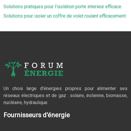
Solutions pratiques pour l’isolation porte interieur efficace
Solutions pour isoler un coffre de volet roulant efficacement
Un choix large d’énergies propres pour alimenter ses
réseaux électriques et de gaz : solaire, éolienne, biomasse,
nucléaire, hydraulique.
Fournisseurs d’énergie