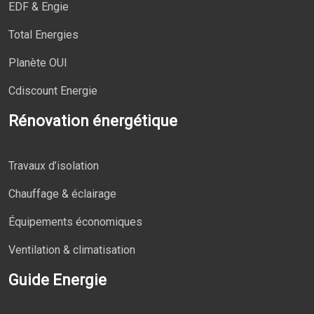
EDF & Engie
Total Energies
Planète OUI
Cdiscount Energie
Rénovation énergétique
Travaux d’isolation
Chauffage & éclairage
Équipements économiques
Ventilation & climatisation
Guide Energie