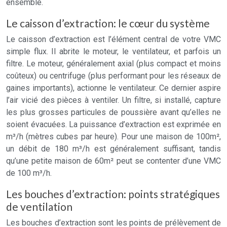
ensemble.
Le caisson d’extraction: le cœur du système
Le caisson d’extraction est l’élément central de votre VMC
simple flux. Il abrite le moteur, le ventilateur, et parfois un
filtre. Le moteur, généralement axial (plus compact et moins
coûteux) ou centrifuge (plus performant pour les réseaux de
gaines importants), actionne le ventilateur. Ce dernier aspire
l’air vicié des pièces à ventiler. Un filtre, si installé, capture
les plus grosses particules de poussière avant qu’elles ne
soient évacuées. La puissance d’extraction est exprimée en
m³/h (mètres cubes par heure). Pour une maison de 100m²,
un débit de 180 m³/h est généralement suffisant, tandis
qu’une petite maison de 60m² peut se contenter d’une VMC
de 100 m³/h.
Les bouches d’extraction: points stratégiques
de ventilation
Les bouches d’extraction sont les points de prélèvement de