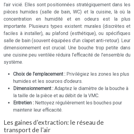
l’air vicié. Elles sont positionnées stratégiquement dans les
pièces humides (salle de bain, WC) et la cuisine, là où la
concentration en humidité et en odeurs est la plus
importante. Plusieurs types existent: murales (discrètes et
faciles à installer), au plafond (esthétique), ou spécifiques
salle de bain (souvent équipées d’un clapet anti-retour). Leur
dimensionnement est crucial. Une bouche trop petite dans
une cuisine peu ventilée réduira l’efficacité de l’ensemble du
système.
Choix de l’emplacement :
Privilégiez les zones les plus
humides et les sources d’odeurs.
Dimensionnement :
Adaptez le diamètre de la bouche à
la taille de la pièce et au débit de la VMC.
Entretien :
Nettoyez régulièrement les bouches pour
maintenir leur efficacité.
Les gaines d’extraction: le réseau de
transport de l’air