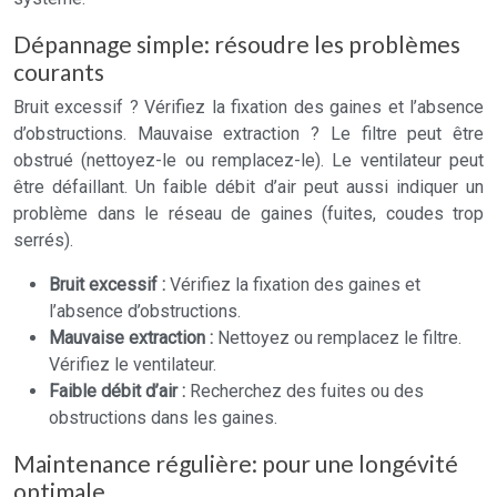
Dépannage simple: résoudre les problèmes
courants
Bruit excessif ? Vérifiez la fixation des gaines et l’absence
d’obstructions. Mauvaise extraction ? Le filtre peut être
obstrué (nettoyez-le ou remplacez-le). Le ventilateur peut
être défaillant. Un faible débit d’air peut aussi indiquer un
problème dans le réseau de gaines (fuites, coudes trop
serrés).
Bruit excessif :
Vérifiez la fixation des gaines et
l’absence d’obstructions.
Mauvaise extraction :
Nettoyez ou remplacez le filtre.
Vérifiez le ventilateur.
Faible débit d’air :
Recherchez des fuites ou des
obstructions dans les gaines.
Maintenance régulière: pour une longévité
optimale