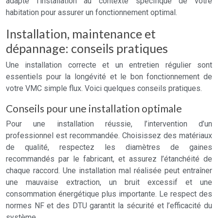
adapte l’installation au contexte spécifique de votre
habitation pour assurer un fonctionnement optimal.
Installation, maintenance et
dépannage: conseils pratiques
Une installation correcte et un entretien régulier sont
essentiels pour la longévité et le bon fonctionnement de
votre VMC simple flux. Voici quelques conseils pratiques.
Conseils pour une installation optimale
Pour une installation réussie, l’intervention d’un
professionnel est recommandée. Choisissez des matériaux
de qualité, respectez les diamètres de gaines
recommandés par le fabricant, et assurez l’étanchéité de
chaque raccord. Une installation mal réalisée peut entraîner
une mauvaise extraction, un bruit excessif et une
consommation énergétique plus importante. Le respect des
normes NF et des DTU garantit la sécurité et l’efficacité du
système.