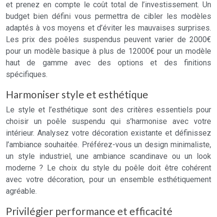
et prenez en compte le coût total de l’investissement. Un
budget bien défini vous permettra de cibler les modèles
adaptés à vos moyens et d’éviter les mauvaises surprises.
Les prix des poêles suspendus peuvent varier de 2000€
pour un modèle basique à plus de 12000€ pour un modèle
haut de gamme avec des options et des finitions
spécifiques.
Harmoniser style et esthétique
Le style et l’esthétique sont des critères essentiels pour
choisir un poêle suspendu qui s’harmonise avec votre
intérieur. Analysez votre décoration existante et définissez
l’ambiance souhaitée. Préférez-vous un design minimaliste,
un style industriel, une ambiance scandinave ou un look
moderne ? Le choix du style du poêle doit être cohérent
avec votre décoration, pour un ensemble esthétiquement
agréable.
Privilégier performance et efficacité