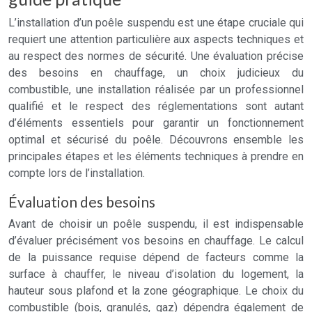
L’installation d’un poêle suspendu est une étape cruciale qui
requiert une attention particulière aux aspects techniques et
au respect des normes de sécurité. Une évaluation précise
des besoins en chauffage, un choix judicieux du
combustible, une installation réalisée par un professionnel
qualifié et le respect des réglementations sont autant
d’éléments essentiels pour garantir un fonctionnement
optimal et sécurisé du poêle. Découvrons ensemble les
principales étapes et les éléments techniques à prendre en
compte lors de l’installation.
Évaluation des besoins
Avant de choisir un poêle suspendu, il est indispensable
d’évaluer précisément vos besoins en chauffage. Le calcul
de la puissance requise dépend de facteurs comme la
surface à chauffer, le niveau d’isolation du logement, la
hauteur sous plafond et la zone géographique. Le choix du
combustible (bois, granulés, gaz) dépendra également de