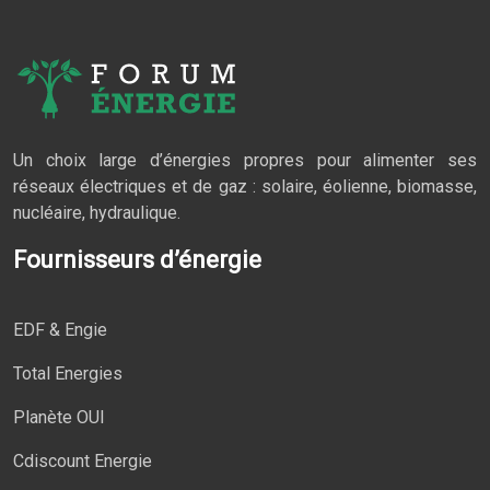
Un choix large d’énergies propres pour alimenter ses
réseaux électriques et de gaz : solaire, éolienne, biomasse,
nucléaire, hydraulique.
Fournisseurs d’énergie
EDF & Engie
Total Energies
Planète OUI
Cdiscount Energie