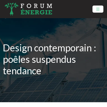
Design contemporain :
poêles suspendus
tendance