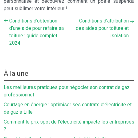
personnalisé et découvrez comment un poêle suspendu
peut sublimer votre intérieur !
Conditions d’obtention
Conditions d’attribution
d’une aide pour refaire sa
des aides pour toiture et
toiture : guide complet
isolation
2024
À la une
Les meilleures pratiques pour négocier son contrat de gaz
professionnel
Courtage en énergie : optimiser ses contrats d’électricité et
de gaz à Lille
Comment le prix spot de l’électricité impacte les entreprises
?