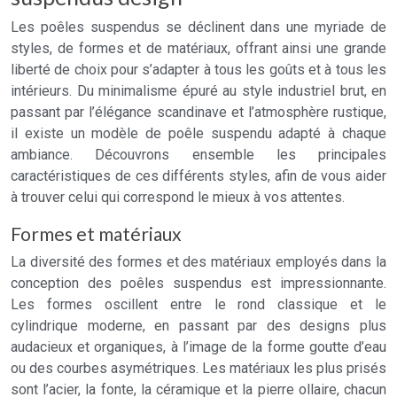
Les poêles suspendus se déclinent dans une myriade de
styles, de formes et de matériaux, offrant ainsi une grande
liberté de choix pour s’adapter à tous les goûts et à tous les
intérieurs. Du minimalisme épuré au style industriel brut, en
passant par l’élégance scandinave et l’atmosphère rustique,
il existe un modèle de poêle suspendu adapté à chaque
ambiance. Découvrons ensemble les principales
caractéristiques de ces différents styles, afin de vous aider
à trouver celui qui correspond le mieux à vos attentes.
Formes et matériaux
La diversité des formes et des matériaux employés dans la
conception des poêles suspendus est impressionnante.
Les formes oscillent entre le rond classique et le
cylindrique moderne, en passant par des designs plus
audacieux et organiques, à l’image de la forme goutte d’eau
ou des courbes asymétriques. Les matériaux les plus prisés
sont l’acier, la fonte, la céramique et la pierre ollaire, chacun