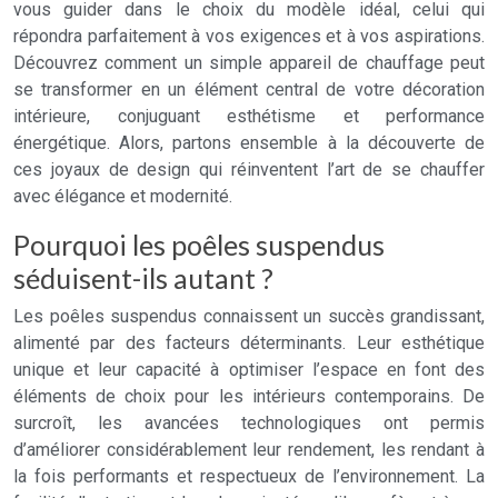
vous guider dans le choix du modèle idéal, celui qui
répondra parfaitement à vos exigences et à vos aspirations.
Découvrez comment un simple appareil de chauffage peut
se transformer en un élément central de votre décoration
intérieure, conjuguant esthétisme et performance
énergétique. Alors, partons ensemble à la découverte de
ces joyaux de design qui réinventent l’art de se chauffer
avec élégance et modernité.
Pourquoi les poêles suspendus
séduisent-ils autant ?
Les poêles suspendus connaissent un succès grandissant,
alimenté par des facteurs déterminants. Leur esthétique
unique et leur capacité à optimiser l’espace en font des
éléments de choix pour les intérieurs contemporains. De
surcroît, les avancées technologiques ont permis
d’améliorer considérablement leur rendement, les rendant à
la fois performants et respectueux de l’environnement. La