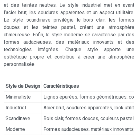
et des teintes neutres. Le style industriel met en avant
l’acier brut, les soudures apparentes et un aspect utilitaire.
Le style scandinave privilégie le bois clair, les formes
douces et les teintes pastel, créant une atmosphère
chaleureuse. Enfin, le style moderne se caractérise par des
formes audacieuses, des matériaux innovants et des
technologies intégrées. Chaque style apporte une
esthétique propre et contribue à créer une atmosphère
personnalisée.
Style de Design
Caractéristiques
Minimaliste
Lignes épurées, formes géométriques, coul
Industriel
Acier brut, soudures apparentes, look utilitai
Scandinave
Bois clair, formes douces, couleurs pastel
Moderne
Formes audacieuses, matériaux innovants, t