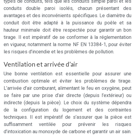
types de conduits, tels que les conduits simple paroi et les
conduits double paroi isolés, chacun présentant des
avantages et des inconvénients spécifiques. Le diamètre du
conduit doit être adapté à la puissance du poêle et sa
hauteur minimale doit être respectée pour garantir un bon
tirage. Il est impératif de se conformer à la réglementation
en vigueur, notamment la norme NF EN 13384-1, pour éviter
les risques d’incendie et les problèmes de pollution.
Ventilation et arrivée d’air
Une bonne ventilation est essentielle pour assurer une
combustion optimale et éviter les problèmes de tirage.
L’arrivée d’air comburant, alimentant le feu en oxygène, peut
se faire par une prise d’air directe (depuis l’extérieur) ou
indirecte (depuis la pièce). Le choix du système dépendra
de la configuration du logement et des contraintes
techniques. Il est impératif de s’assurer que la pièce est
suffisamment ventilée pour prévenir les risques
d’intoxication au monoxyde de carbone et garantir un air sain.