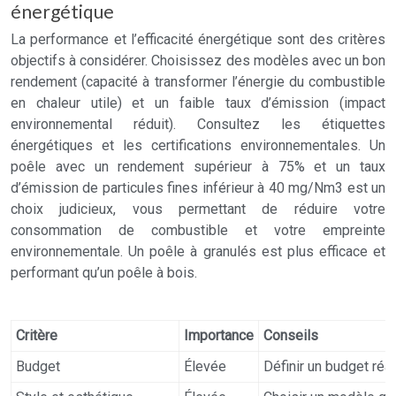
énergétique
La performance et l’efficacité énergétique sont des critères
objectifs à considérer. Choisissez des modèles avec un bon
rendement (capacité à transformer l’énergie du combustible
en chaleur utile) et un faible taux d’émission (impact
environnemental réduit). Consultez les étiquettes
énergétiques et les certifications environnementales. Un
poêle avec un rendement supérieur à 75% et un taux
d’émission de particules fines inférieur à 40 mg/Nm3 est un
choix judicieux, vous permettant de réduire votre
consommation de combustible et votre empreinte
environnementale. Un poêle à granulés est plus efficace et
performant qu’un poêle à bois.
Critère
Importance
Conseils
Budget
Élevée
Définir un budget réa