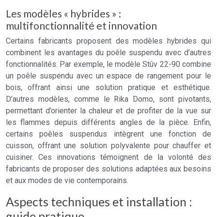
Les modèles « hybrides » :
multifonctionnalité et innovation
Certains fabricants proposent des modèles hybrides qui
combinent les avantages du poêle suspendu avec d’autres
fonctionnalités. Par exemple, le modèle Stûv 22-90 combine
un poêle suspendu avec un espace de rangement pour le
bois, offrant ainsi une solution pratique et esthétique.
D’autres modèles, comme le Rika Domo, sont pivotants,
permettant d’orienter la chaleur et de profiter de la vue sur
les flammes depuis différents angles de la pièce. Enfin,
certains poêles suspendus intègrent une fonction de
cuisson, offrant une solution polyvalente pour chauffer et
cuisiner. Ces innovations témoignent de la volonté des
fabricants de proposer des solutions adaptées aux besoins
et aux modes de vie contemporains.
Aspects techniques et installation :
guide pratique