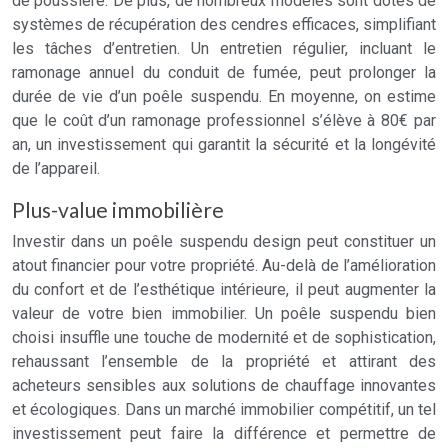
de poussière. De plus, de nombreux modèles sont dotés de
systèmes de récupération des cendres efficaces, simplifiant
les tâches d’entretien. Un entretien régulier, incluant le
ramonage annuel du conduit de fumée, peut prolonger la
durée de vie d’un poêle suspendu. En moyenne, on estime
que le coût d’un ramonage professionnel s’élève à 80€ par
an, un investissement qui garantit la sécurité et la longévité
de l’appareil.
Plus-value immobilière
Investir dans un poêle suspendu design peut constituer un
atout financier pour votre propriété. Au-delà de l’amélioration
du confort et de l’esthétique intérieure, il peut augmenter la
valeur de votre bien immobilier. Un poêle suspendu bien
choisi insuffle une touche de modernité et de sophistication,
rehaussant l’ensemble de la propriété et attirant des
acheteurs sensibles aux solutions de chauffage innovantes
et écologiques. Dans un marché immobilier compétitif, un tel
investissement peut faire la différence et permettre de