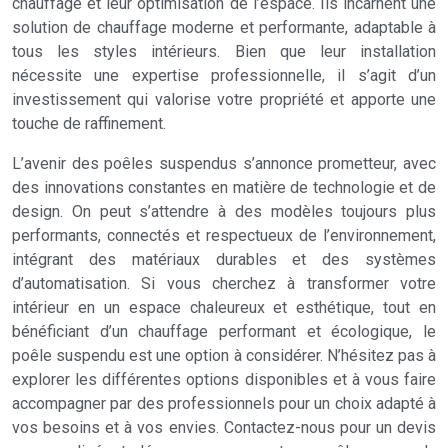
chauffage et leur optimisation de l’espace. Ils incarnent une
solution de chauffage moderne et performante, adaptable à
tous les styles intérieurs. Bien que leur installation
nécessite une expertise professionnelle, il s’agit d’un
investissement qui valorise votre propriété et apporte une
touche de raffinement.
L’avenir des poêles suspendus s’annonce prometteur, avec
des innovations constantes en matière de technologie et de
design. On peut s’attendre à des modèles toujours plus
performants, connectés et respectueux de l’environnement,
intégrant des matériaux durables et des systèmes
d’automatisation. Si vous cherchez à transformer votre
intérieur en un espace chaleureux et esthétique, tout en
bénéficiant d’un chauffage performant et écologique, le
poêle suspendu est une option à considérer. N’hésitez pas à
explorer les différentes options disponibles et à vous faire
accompagner par des professionnels pour un choix adapté à
vos besoins et à vos envies. Contactez-nous pour un devis