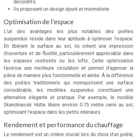
décoratifs.
Ils proposent un design épuré et minimaliste.
Optimisation de l’espace
L’un des avantages les plus notables des poêles
suspendus réside dans leur aptitude à optimiser l’espace.
En libérant la surface au sol, ils créent une impression
d’ouverture et de fluidité, particulièrement appréciable dans
les espaces restreints ou les lofts. Cette optimisation
favorise une meilleure circulation et permet d’agencer la
pièce de manière plus fonctionnelle et aérée. À la différence
des poêles traditionnels qui monopolisent une surface
considérable, les modèles suspendus constituent une
alternative élégante et pratique. Par exemple, le modèle
Skandinavisk Hütte libère environ 0.75 mètre carré au sol,
optimisant l’espace dans les petits intérieurs.
Rendement et performance du chauffage
Le rendement est un critère crucial lors du choix d’un poêle,