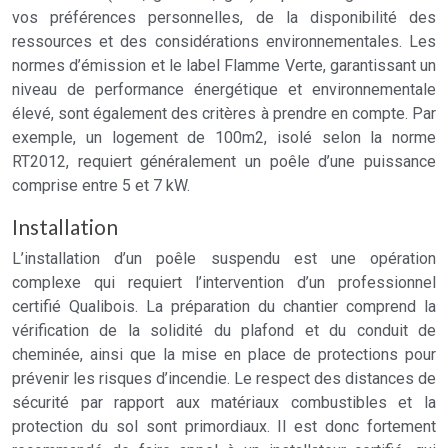
vos préférences personnelles, de la disponibilité des
ressources et des considérations environnementales. Les
normes d’émission et le label Flamme Verte, garantissant un
niveau de performance énergétique et environnementale
élevé, sont également des critères à prendre en compte. Par
exemple, un logement de 100m2, isolé selon la norme
RT2012, requiert généralement un poêle d’une puissance
comprise entre 5 et 7 kW.
Installation
L’installation d’un poêle suspendu est une opération
complexe qui requiert l’intervention d’un professionnel
certifié Qualibois. La préparation du chantier comprend la
vérification de la solidité du plafond et du conduit de
cheminée, ainsi que la mise en place de protections pour
prévenir les risques d’incendie. Le respect des distances de
sécurité par rapport aux matériaux combustibles et la
protection du sol sont primordiaux. Il est donc fortement