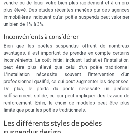
vendre ou de louer votre bien plus rapidement et à un prix
plus élevé. Des études récentes menées par des agences
immobilières indiquent qu’un poêle suspendu peut valoriser
un bien de 1% à 3%.
Inconvénients à considérer
Bien que les poêles suspendus offrent de nombreux
avantages, il est important de prendre en compte certains
inconvénients. Le coût initial, incluant l’achat et l’installation,
peut être plus élevé que celui d’un poêle traditionnel.
L’installation nécessite souvent l’intervention d’un
professionnel qualifié, ce qui peut augmenter les dépenses.
De plus, le poids du poêle nécessite un plafond
suffisamment solide, ce qui peut impliquer des travaux de
renforcement. Enfin, le choix de modèles peut être plus
limité que pour les poêles traditionnels.
Les différents styles de poêles
suspendus design