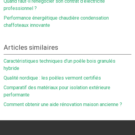
Quand faut-il renégocier son contrat d’électricité
professionnel ?
Performance énergétique chaudière condensation
chaffoteaux innovante
Articles similaires
Caractéristiques techniques d’un poêle bois granulés
hybride
Qualité nordique : les poêles vermont certifiés
Comparatif des matériaux pour isolation extérieure
performante
Comment obtenir une aide rénovation maison ancienne ?