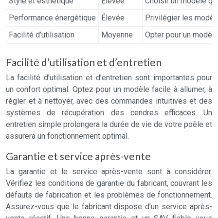
Style et esthétique
Élevée
Choisir un modèle qui
Performance énergétique
Élevée
Privilégier les modèl
Facilité d’utilisation
Moyenne
Opter pour un modèle f
Facilité d’utilisation et d’entretien
La facilité d’utilisation et d’entretien sont importantes pour
un confort optimal. Optez pour un modèle facile à allumer, à
régler et à nettoyer, avec des commandes intuitives et des
systèmes de récupération des cendres efficaces. Un
entretien simple prolongera la durée de vie de votre poêle et
assurera un fonctionnement optimal.
Garantie et service après-vente
La garantie et le service après-vente sont à considérer.
Vérifiez les conditions de garantie du fabricant, couvrant les
défauts de fabrication et les problèmes de fonctionnement.
Assurez-vous que le fabricant dispose d’un service après-