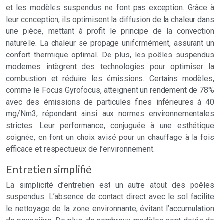
et les modèles suspendus ne font pas exception. Grâce à
leur conception, ils optimisent la diffusion de la chaleur dans
une pièce, mettant à profit le principe de la convection
naturelle. La chaleur se propage uniformément, assurant un
confort thermique optimal. De plus, les poêles suspendus
modernes intègrent des technologies pour optimiser la
combustion et réduire les émissions. Certains modèles,
comme le Focus Gyrofocus, atteignent un rendement de 78%
avec des émissions de particules fines inférieures à 40
mg/Nm3, répondant ainsi aux normes environnementales
strictes. Leur performance, conjuguée à une esthétique
soignée, en font un choix avisé pour un chauffage à la fois
efficace et respectueux de l’environnement.
Entretien simplifié
La simplicité d’entretien est un autre atout des poêles
suspendus. L’absence de contact direct avec le sol facilite
le nettoyage de la zone environnante, évitant l’accumulation