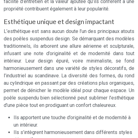
facilité d’entretien et la valeur ajoutée qu’ils confèrent à une
propriété contribuent également à leur popularité.
Esthétique unique et design impactant
L’esthétique est sans aucun doute l’un des principaux atouts
des poêles suspendus design. Se démarquant des modèles
traditionnels, ils arborent une allure aérienne et sculpturale,
infusant une note d’originalité et de modernité dans tout
intérieur. Leur design épuré, voire minimaliste, se fond
harmonieusement dans une variété de styles décoratifs, de
l’industriel au scandinave. La diversité des formes, du rond
au cylindrique en passant par des créations plus organiques,
permet de dénicher le modèle idéal pour chaque espace. Un
poêle suspendu bien sélectionné peut sublimer l’esthétique
d’une pièce tout en prodiguant un confort chaleureux.
Ils apportent une touche d’originalité et de modernité à
un intérieur.
Ils s’intègrent harmonieusement dans différents styles