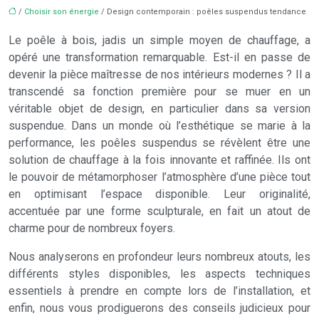
/
Choisir son énergie
/ Design contemporain : poêles suspendus tendance
Le poêle à bois, jadis un simple moyen de chauffage, a
opéré une transformation remarquable. Est-il en passe de
devenir la pièce maîtresse de nos intérieurs modernes ? Il a
transcendé sa fonction première pour se muer en un
véritable objet de design, en particulier dans sa version
suspendue. Dans un monde où l’esthétique se marie à la
performance, les poêles suspendus se révèlent être une
solution de chauffage à la fois innovante et raffinée. Ils ont
le pouvoir de métamorphoser l’atmosphère d’une pièce tout
en optimisant l’espace disponible. Leur originalité,
accentuée par une forme sculpturale, en fait un atout de
charme pour de nombreux foyers.
Nous analyserons en profondeur leurs nombreux atouts, les
différents styles disponibles, les aspects techniques
essentiels à prendre en compte lors de l’installation, et
enfin, nous vous prodiguerons des conseils judicieux pour