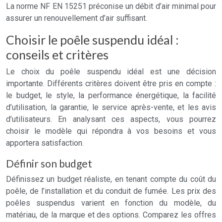
La norme NF EN 15251 préconise un débit d’air minimal pour
assurer un renouvellement d’air suffisant.
Choisir le poêle suspendu idéal :
conseils et critères
Le choix du poêle suspendu idéal est une décision
importante. Différents critères doivent être pris en compte :
le budget, le style, la performance énergétique, la facilité
d’utilisation, la garantie, le service après-vente, et les avis
d’utilisateurs. En analysant ces aspects, vous pourrez
choisir le modèle qui répondra à vos besoins et vous
apportera satisfaction.
Définir son budget
Définissez un budget réaliste, en tenant compte du coût du
poêle, de l’installation et du conduit de fumée. Les prix des
poêles suspendus varient en fonction du modèle, du
matériau, de la marque et des options. Comparez les offres