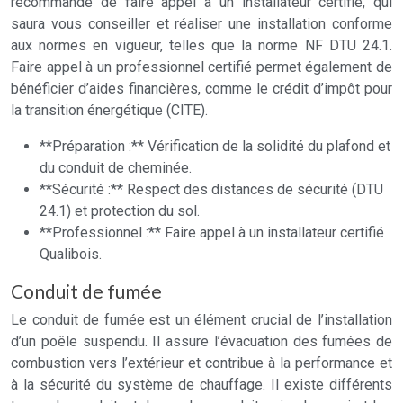
recommandé de faire appel à un installateur certifié, qui
saura vous conseiller et réaliser une installation conforme
aux normes en vigueur, telles que la norme NF DTU 24.1.
Faire appel à un professionnel certifié permet également de
bénéficier d’aides financières, comme le crédit d’impôt pour
la transition énergétique (CITE).
**Préparation :** Vérification de la solidité du plafond et
du conduit de cheminée.
**Sécurité :** Respect des distances de sécurité (DTU
24.1) et protection du sol.
**Professionnel :** Faire appel à un installateur certifié
Qualibois.
Conduit de fumée
Le conduit de fumée est un élément crucial de l’installation
d’un poêle suspendu. Il assure l’évacuation des fumées de
combustion vers l’extérieur et contribue à la performance et
à la sécurité du système de chauffage. Il existe différents