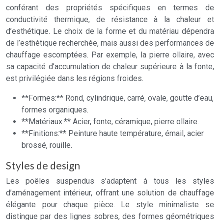
conférant des propriétés spécifiques en termes de
conductivité thermique, de résistance à la chaleur et
d’esthétique. Le choix de la forme et du matériau dépendra
de l’esthétique recherchée, mais aussi des performances de
chauffage escomptées. Par exemple, la pierre ollaire, avec
sa capacité d’accumulation de chaleur supérieure à la fonte,
est privilégiée dans les régions froides.
**Formes:** Rond, cylindrique, carré, ovale, goutte d’eau,
formes organiques.
**Matériaux:** Acier, fonte, céramique, pierre ollaire.
**Finitions:** Peinture haute température, émail, acier
brossé, rouille.
Styles de design
Les poêles suspendus s’adaptent à tous les styles
d’aménagement intérieur, offrant une solution de chauffage
élégante pour chaque pièce. Le style minimaliste se
distingue par des lignes sobres, des formes géométriques