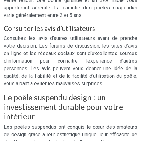
vente réactif. Une bonne garantie et un SAV fiable vous
apporteront sérénité. La garantie des poêles suspendus
varie généralement entre 2 et 5 ans.
Consulter les avis d’utilisateurs
Consultez les avis d’autres utilisateurs avant de prendre
votre décision. Les forums de discussion, les sites d’avis
en ligne et les réseaux sociaux sont d’excellentes sources
d’information pour connaître l’expérience d’autres
personnes. Les avis peuvent vous donner une idée de la
qualité, de la fiabilité et de la facilité d’utilisation du poêle,
vous aidant à éviter les mauvaises surprises.
Le poêle suspendu design : un
investissement durable pour votre
intérieur
Les poêles suspendus ont conquis le cœur des amateurs
de design grâce à leur esthétique unique, leur efficacité de