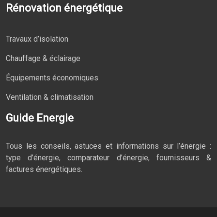
Rénovation énergétique
Travaux d’isolation
Chauffage & éclairage
Équipements économiques
Ventilation & climatisation
Guide Energie
Tous les conseils, astuces et informations sur l’énergie :
type d’énergie, comparateur d’énergie, fournisseurs &
factures énergétiques.