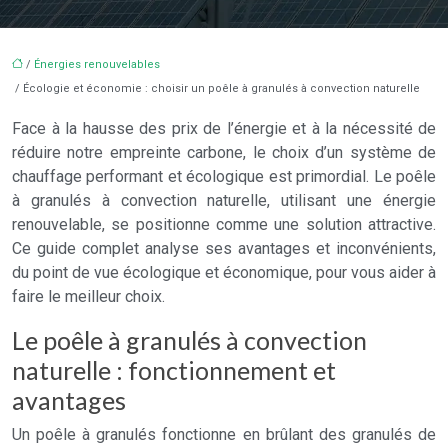
/
Énergies renouvelables
/ Écologie et économie : choisir un poêle à granulés à convection naturelle
Face à la hausse des prix de l’énergie et à la nécessité de
réduire notre empreinte carbone, le choix d’un système de
chauffage performant et écologique est primordial. Le poêle
à granulés à convection naturelle, utilisant une énergie
renouvelable, se positionne comme une solution attractive.
Ce guide complet analyse ses avantages et inconvénients,
du point de vue écologique et économique, pour vous aider à
faire le meilleur choix.
Le poêle à granulés à convection
naturelle : fonctionnement et
avantages
Un poêle à granulés fonctionne en brûlant des granulés de