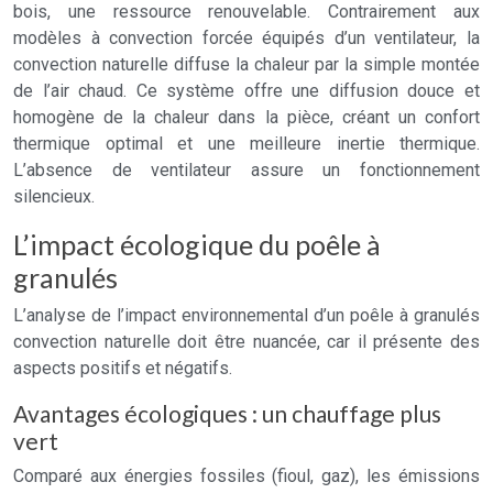
bois, une ressource renouvelable. Contrairement aux
modèles à convection forcée équipés d’un ventilateur, la
convection naturelle diffuse la chaleur par la simple montée
de l’air chaud. Ce système offre une diffusion douce et
homogène de la chaleur dans la pièce, créant un confort
thermique optimal et une meilleure inertie thermique.
L’absence de ventilateur assure un fonctionnement
silencieux.
L’impact écologique du poêle à
granulés
L’analyse de l’impact environnemental d’un poêle à granulés
convection naturelle doit être nuancée, car il présente des
aspects positifs et négatifs.
Avantages écologiques : un chauffage plus
vert
Comparé aux énergies fossiles (fioul, gaz), les émissions