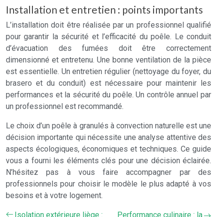
Installation et entretien : points importants
L’installation doit être réalisée par un professionnel qualifié
pour garantir la sécurité et l’efficacité du poêle. Le conduit
d’évacuation des fumées doit être correctement
dimensionné et entretenu. Une bonne ventilation de la pièce
est essentielle. Un entretien régulier (nettoyage du foyer, du
brasero et du conduit) est nécessaire pour maintenir les
performances et la sécurité du poêle. Un contrôle annuel par
un professionnel est recommandé.
Le choix d’un poêle à granulés à convection naturelle est une
décision importante qui nécessite une analyse attentive des
aspects écologiques, économiques et techniques. Ce guide
vous a fourni les éléments clés pour une décision éclairée.
N’hésitez pas à vous faire accompagner par des
professionnels pour choisir le modèle le plus adapté à vos
besoins et à votre logement.
Isolation extérieure liège :
Performance culinaire : la