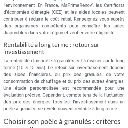
l’environnement. En France, MaPrimeRénov’, les Certificats
d’économies d’énergie (CEE) et les aides locales peuvent
contribuer à réduire le coût initial. Renseignez-vous auprès
des organismes compétents pour connaître les aides
disponibles dans votre région et vérifier votre éligibilité.
Rentabilité à long terme : retour sur
investissement
La rentabilité d’un poêle à granulés est à évaluer sur le long
terme (10 à 15 ans). Le retour sur investissement dépend
des aides financières, du prix des granulés, de votre
consommation de chauffage et du prix des autres énergies.
Une étude personnalisée est recommandée pour une
évaluation précise. Cependant, compte tenu de la fluctuation
des prix des énergies fossiles, l’investissement dans un
poêle à granulés se révèle souvent rentable à long terme.
Choisir son poêle à granulés : critères