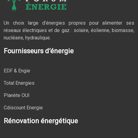
Un choix large d’énergies propres pour alimenter ses
réseaux électriques et de gaz : solaire, éolienne, biomasse,
nucléaire, hydraulique.
Fournisseurs d’énergie
EDF & Engie
Total Energies
Planète OUI
Cdiscount Energie
Rénovation énergétique