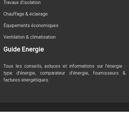
Travaux d’isolation
Chauffage & éclairage
Équipements économiques
Ventilation & climatisation
Guide Energie
Tous les conseils, astuces et informations sur l’énergie :
type d’énergie, comparateur d’énergie, fournisseurs &
factures énergétiques.
La consommation responsable est un art de vivre.