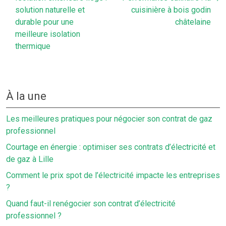
solution naturelle et
cuisinière à bois godin
durable pour une
châtelaine
meilleure isolation
thermique
À la une
Les meilleures pratiques pour négocier son contrat de gaz
professionnel
Courtage en énergie : optimiser ses contrats d’électricité et
de gaz à Lille
Comment le prix spot de l’électricité impacte les entreprises
?
Quand faut-il renégocier son contrat d’électricité
professionnel ?