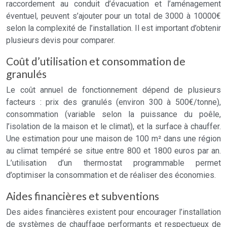
raccordement au conduit d’évacuation et l’aménagement
éventuel, peuvent s’ajouter pour un total de 3000 à 10000€
selon la complexité de l’installation. Il est important d’obtenir
plusieurs devis pour comparer.
Coût d’utilisation et consommation de
granulés
Le coût annuel de fonctionnement dépend de plusieurs
facteurs : prix des granulés (environ 300 à 500€/tonne),
consommation (variable selon la puissance du poêle,
l’isolation de la maison et le climat), et la surface à chauffer.
Une estimation pour une maison de 100 m² dans une région
au climat tempéré se situe entre 800 et 1800 euros par an.
L’utilisation d’un thermostat programmable permet
d’optimiser la consommation et de réaliser des économies.
Aides financières et subventions
Des aides financières existent pour encourager l’installation
de systèmes de chauffage performants et respectueux de