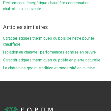
Performance énergétique chaudière condensation
chaffoteaux innovante
Articles similaires
Caractéristiques thermiques du bois de hêtre pour le
chauffage
Isolation au chanvre : performances et mise en œuvre
Caractéristiques thermiques du poêle en pierre naturelle
La châtelaine godin : tradition et modernité en cuisine