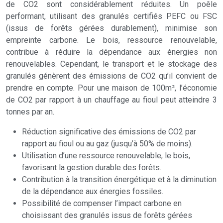
de CO2 sont considérablement réduites. Un poêle
performant, utilisant des granulés certifiés PEFC ou FSC
(issus de forêts gérées durablement), minimise son
empreinte carbone. Le bois, ressource renouvelable,
contribue à réduire la dépendance aux énergies non
renouvelables. Cependant, le transport et le stockage des
granulés génèrent des émissions de CO2 qu’il convient de
prendre en compte. Pour une maison de 100m², l’économie
de CO2 par rapport à un chauffage au fioul peut atteindre 3
tonnes par an.
Réduction significative des émissions de CO2 par
rapport au fioul ou au gaz (jusqu’à 50% de moins).
Utilisation d’une ressource renouvelable, le bois,
favorisant la gestion durable des forêts.
Contribution à la transition énergétique et à la diminution
de la dépendance aux énergies fossiles.
Possibilité de compenser l’impact carbone en
choisissant des granulés issus de forêts gérées