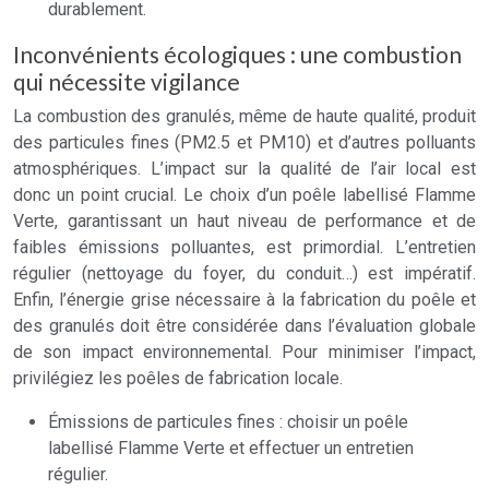
durablement.
Inconvénients écologiques : une combustion
qui nécessite vigilance
La combustion des granulés, même de haute qualité, produit
des particules fines (PM2.5 et PM10) et d’autres polluants
atmosphériques. L’impact sur la qualité de l’air local est
donc un point crucial. Le choix d’un poêle labellisé Flamme
Verte, garantissant un haut niveau de performance et de
faibles émissions polluantes, est primordial. L’entretien
régulier (nettoyage du foyer, du conduit…) est impératif.
Enfin, l’énergie grise nécessaire à la fabrication du poêle et
des granulés doit être considérée dans l’évaluation globale
de son impact environnemental. Pour minimiser l’impact,
privilégiez les poêles de fabrication locale.
Émissions de particules fines : choisir un poêle
labellisé Flamme Verte et effectuer un entretien
régulier.