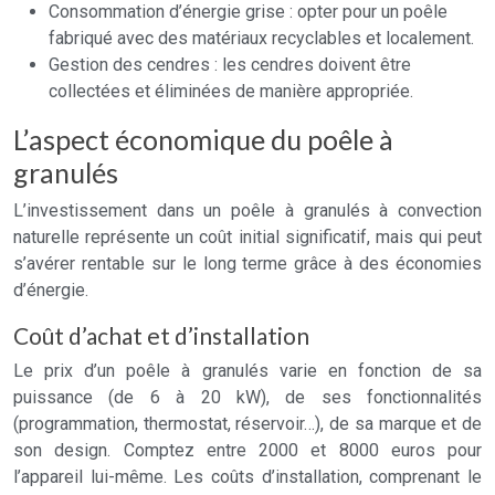
Consommation d’énergie grise : opter pour un poêle
fabriqué avec des matériaux recyclables et localement.
Gestion des cendres : les cendres doivent être
collectées et éliminées de manière appropriée.
L’aspect économique du poêle à
granulés
L’investissement dans un poêle à granulés à convection
naturelle représente un coût initial significatif, mais qui peut
s’avérer rentable sur le long terme grâce à des économies
d’énergie.
Coût d’achat et d’installation
Le prix d’un poêle à granulés varie en fonction de sa
puissance (de 6 à 20 kW), de ses fonctionnalités
(programmation, thermostat, réservoir…), de sa marque et de
son design. Comptez entre 2000 et 8000 euros pour
l’appareil lui-même. Les coûts d’installation, comprenant le