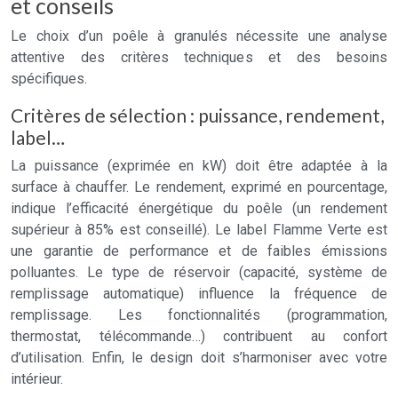
et conseils
Le choix d’un poêle à granulés nécessite une analyse
attentive des critères techniques et des besoins
spécifiques.
Critères de sélection : puissance, rendement,
label…
La puissance (exprimée en kW) doit être adaptée à la
surface à chauffer. Le rendement, exprimé en pourcentage,
indique l’efficacité énergétique du poêle (un rendement
supérieur à 85% est conseillé). Le label Flamme Verte est
une garantie de performance et de faibles émissions
polluantes. Le type de réservoir (capacité, système de
remplissage automatique) influence la fréquence de
remplissage. Les fonctionnalités (programmation,
thermostat, télécommande…) contribuent au confort
d’utilisation. Enfin, le design doit s’harmoniser avec votre
intérieur.