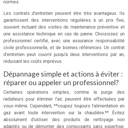
normes.
Les contrats d’entretien peuvent être très avantageux. Ils
garantissent des interventions régulières à un prix fixe,
souvent incluant des visites de maintenance préventive et
une assistance technique en cas de panne. Choisissez un
professionnel certifié, avec une assurance responsabilité
civile professionnelle, et de bonnes références. Un contrat
d’entretien peut couvrir jusqu’à deux interventions par an,
réduisant les coûts imprévus.
Dépannage simple et actions à éviter :
réparer ou appeler un professionnel?
Certaines opérations simples, comme la purge des
radiateurs pour éliminer l’air, peuvent être effectuées par
vous-même. Cependant, **coupez toujours l’alimentation en
gaz avant toute intervention sur la chaudière.** Évitez
absolument d’utiliser des produits de nettoyage non
adaptés ou de démonter des composants sans expertise.