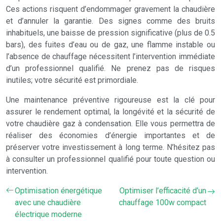
Ces actions risquent d’endommager gravement la chaudière
et d’annuler la garantie. Des signes comme des bruits
inhabituels, une baisse de pression significative (plus de 0.5
bars), des fuites d’eau ou de gaz, une flamme instable ou
l’absence de chauffage nécessitent l’intervention immédiate
d’un professionnel qualifié. Ne prenez pas de risques
inutiles; votre sécurité est primordiale.
Une maintenance préventive rigoureuse est la clé pour
assurer le rendement optimal, la longévité et la sécurité de
votre chaudière gaz à condensation. Elle vous permettra de
réaliser des économies d’énergie importantes et de
préserver votre investissement à long terme. N’hésitez pas
à consulter un professionnel qualifié pour toute question ou
intervention.
Optimisation énergétique
Optimiser l’efficacité d’un
avec une chaudière
chauffage 100w compact
électrique moderne