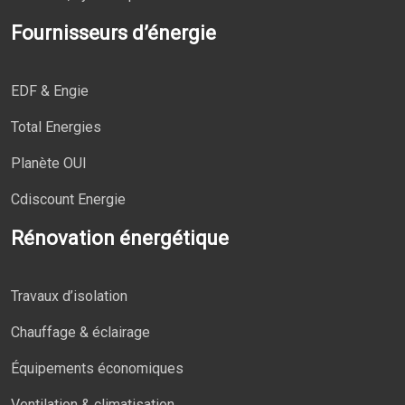
Fournisseurs d’énergie
EDF & Engie
Total Energies
Planète OUI
Cdiscount Energie
Rénovation énergétique
Travaux d’isolation
Chauffage & éclairage
Équipements économiques
Ventilation & climatisation