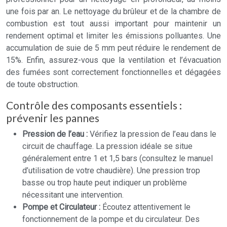
une fois par an. Le nettoyage du brûleur et de la chambre de
combustion est tout aussi important pour maintenir un
rendement optimal et limiter les émissions polluantes. Une
accumulation de suie de 5 mm peut réduire le rendement de
15%. Enfin, assurez-vous que la ventilation et l’évacuation
des fumées sont correctement fonctionnelles et dégagées
de toute obstruction.
Contrôle des composants essentiels :
prévenir les pannes
Pression de l’eau :
Vérifiez la pression de l’eau dans le
circuit de chauffage. La pression idéale se situe
généralement entre 1 et 1,5 bars (consultez le manuel
d’utilisation de votre chaudière). Une pression trop
basse ou trop haute peut indiquer un problème
nécessitant une intervention.
Pompe et Circulateur :
Écoutez attentivement le
fonctionnement de la pompe et du circulateur. Des