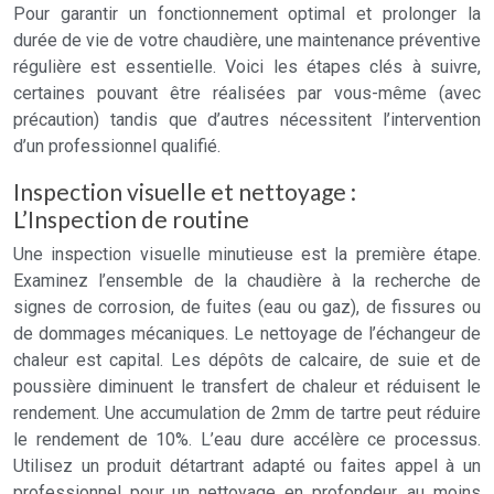
Pour garantir un fonctionnement optimal et prolonger la
durée de vie de votre chaudière, une maintenance préventive
régulière est essentielle. Voici les étapes clés à suivre,
certaines pouvant être réalisées par vous-même (avec
précaution) tandis que d’autres nécessitent l’intervention
d’un professionnel qualifié.
Inspection visuelle et nettoyage :
L’Inspection de routine
Une inspection visuelle minutieuse est la première étape.
Examinez l’ensemble de la chaudière à la recherche de
signes de corrosion, de fuites (eau ou gaz), de fissures ou
de dommages mécaniques. Le nettoyage de l’échangeur de
chaleur est capital. Les dépôts de calcaire, de suie et de
poussière diminuent le transfert de chaleur et réduisent le
rendement. Une accumulation de 2mm de tartre peut réduire
le rendement de 10%. L’eau dure accélère ce processus.
Utilisez un produit détartrant adapté ou faites appel à un
professionnel pour un nettoyage en profondeur, au moins