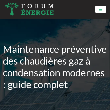
Maintenance préventive
des chaudières gaz à
condensation modernes
: guide complet