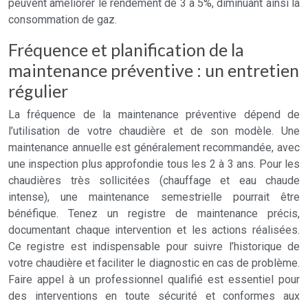
peuvent améliorer le rendement de 3 à 5%, diminuant ainsi la
consommation de gaz.
Fréquence et planification de la
maintenance préventive : un entretien
régulier
La fréquence de la maintenance préventive dépend de
l’utilisation de votre chaudière et de son modèle. Une
maintenance annuelle est généralement recommandée, avec
une inspection plus approfondie tous les 2 à 3 ans. Pour les
chaudières très sollicitées (chauffage et eau chaude
intense), une maintenance semestrielle pourrait être
bénéfique. Tenez un registre de maintenance précis,
documentant chaque intervention et les actions réalisées.
Ce registre est indispensable pour suivre l’historique de
votre chaudière et faciliter le diagnostic en cas de problème.
Faire appel à un professionnel qualifié est essentiel pour
des interventions en toute sécurité et conformes aux