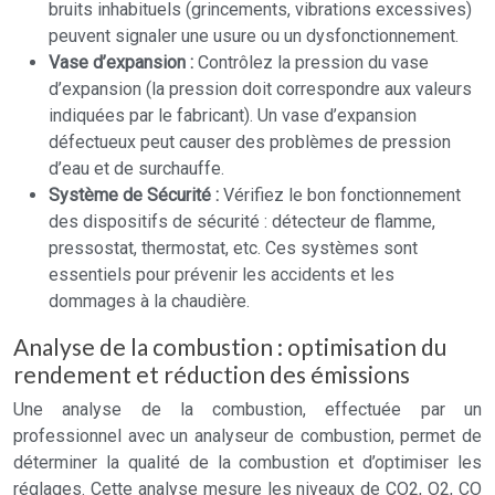
bruits inhabituels (grincements, vibrations excessives)
peuvent signaler une usure ou un dysfonctionnement.
Vase d’expansion :
Contrôlez la pression du vase
d’expansion (la pression doit correspondre aux valeurs
indiquées par le fabricant). Un vase d’expansion
défectueux peut causer des problèmes de pression
d’eau et de surchauffe.
Système de Sécurité :
Vérifiez le bon fonctionnement
des dispositifs de sécurité : détecteur de flamme,
pressostat, thermostat, etc. Ces systèmes sont
essentiels pour prévenir les accidents et les
dommages à la chaudière.
Analyse de la combustion : optimisation du
rendement et réduction des émissions
Une analyse de la combustion, effectuée par un
professionnel avec un analyseur de combustion, permet de
déterminer la qualité de la combustion et d’optimiser les
réglages. Cette analyse mesure les niveaux de CO2, O2, CO