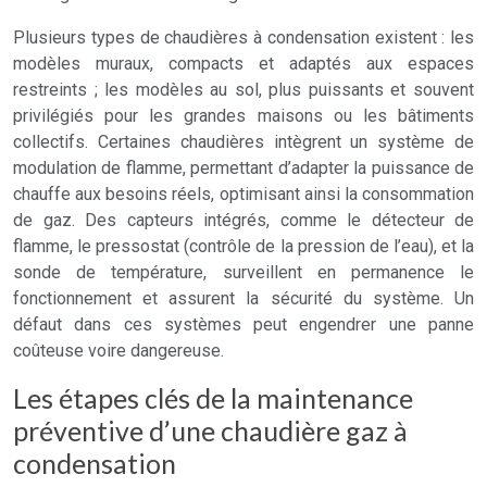
Plusieurs types de chaudières à condensation existent : les
modèles muraux, compacts et adaptés aux espaces
restreints ; les modèles au sol, plus puissants et souvent
privilégiés pour les grandes maisons ou les bâtiments
collectifs. Certaines chaudières intègrent un système de
modulation de flamme, permettant d’adapter la puissance de
chauffe aux besoins réels, optimisant ainsi la consommation
de gaz. Des capteurs intégrés, comme le détecteur de
flamme, le pressostat (contrôle de la pression de l’eau), et la
sonde de température, surveillent en permanence le
fonctionnement et assurent la sécurité du système. Un
défaut dans ces systèmes peut engendrer une panne
coûteuse voire dangereuse.
Les étapes clés de la maintenance
préventive d’une chaudière gaz à
condensation