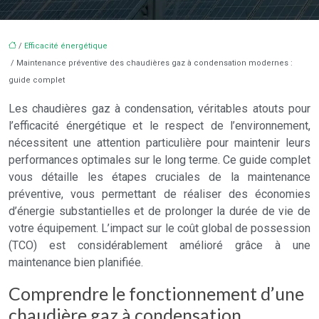
/
Efficacité énergétique
/ Maintenance préventive des chaudières gaz à condensation modernes :
guide complet
Les chaudières gaz à condensation, véritables atouts pour
l’efficacité énergétique et le respect de l’environnement,
nécessitent une attention particulière pour maintenir leurs
performances optimales sur le long terme. Ce guide complet
vous détaille les étapes cruciales de la maintenance
préventive, vous permettant de réaliser des économies
d’énergie substantielles et de prolonger la durée de vie de
votre équipement. L’impact sur le coût global de possession
(TCO) est considérablement amélioré grâce à une
maintenance bien planifiée.
Comprendre le fonctionnement d’une
chaudière gaz à condensation