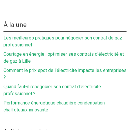
À la une
Les meilleures pratiques pour négocier son contrat de gaz
professionnel
Courtage en énergie : optimiser ses contrats d’électricité et
de gaz à Lille
Comment le prix spot de l’électricité impacte les entreprises
?
Quand faut-il renégocier son contrat d’électricité
professionnel ?
Performance énergétique chaudière condensation
chaffoteaux innovante