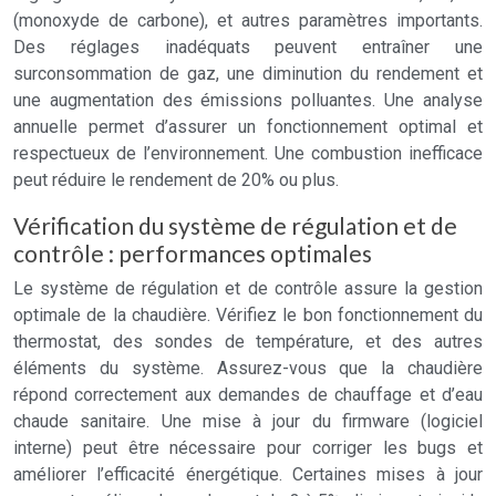
(monoxyde de carbone), et autres paramètres importants.
Des réglages inadéquats peuvent entraîner une
surconsommation de gaz, une diminution du rendement et
une augmentation des émissions polluantes. Une analyse
annuelle permet d’assurer un fonctionnement optimal et
respectueux de l’environnement. Une combustion inefficace
peut réduire le rendement de 20% ou plus.
Vérification du système de régulation et de
contrôle : performances optimales
Le système de régulation et de contrôle assure la gestion
optimale de la chaudière. Vérifiez le bon fonctionnement du
thermostat, des sondes de température, et des autres
éléments du système. Assurez-vous que la chaudière
répond correctement aux demandes de chauffage et d’eau
chaude sanitaire. Une mise à jour du firmware (logiciel
interne) peut être nécessaire pour corriger les bugs et
améliorer l’efficacité énergétique. Certaines mises à jour