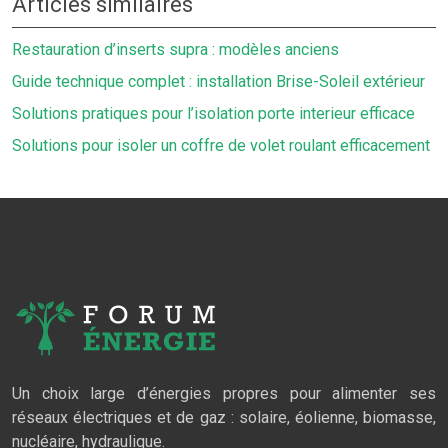
Articles similaires
Restauration d’inserts supra : modèles anciens
Guide technique complet : installation Brise-Soleil extérieur
Solutions pratiques pour l’isolation porte interieur efficace
Solutions pour isoler un coffre de volet roulant efficacement
Un choix large d’énergies propres pour alimenter ses
réseaux électriques et de gaz : solaire, éolienne, biomasse,
nucléaire, hydraulique.