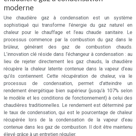
moderne
Une chaudière gaz à condensation est un système
sophistiqué qui transforme l’énergie du gaz naturel en
chaleur pour le chauffage et l’eau chaude sanitaire. Le
processus commence par la combustion du gaz dans le
brûleur, générant des gaz de combustion chauds.
L’innovation clé réside dans l’échangeur à condensation : au
lieu de rejeter directement les gaz chauds, la chaudière
récupère la chaleur latente contenue dans la vapeur d’eau
qu’ils contiennent. Cette récupération de chaleur, via le
processus de condensation, permet d’atteindre un
rendement énergétique bien supérieur (jusqu’à 107% selon
le modèle et les conditions de fonctionnement) à celui des
chaudières traditionnelles. Le rendement est déterminé par
le taux de condensation, qui est le pourcentage de chaleur
récupérée lors de la condensation de la vapeur d’eau
contenue dans les gaz de combustion. Il doit être maintenu
élevé grâce à un entretien régulier.