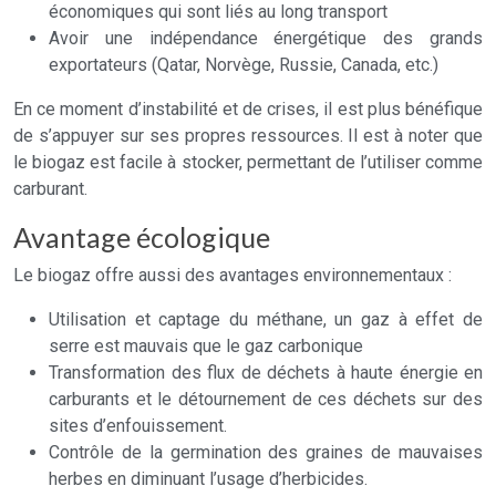
économiques qui sont liés au long transport
Avoir une indépendance énergétique des grands
exportateurs (Qatar, Norvège, Russie, Canada, etc.)
En ce moment d’instabilité et de crises, il est plus bénéfique
de s’appuyer sur ses propres ressources. Il est à noter que
le biogaz est facile à stocker, permettant de l’utiliser comme
carburant.
Avantage écologique
Le biogaz offre aussi des avantages environnementaux :
Utilisation et captage du méthane, un gaz à effet de
serre est mauvais que le gaz carbonique
Transformation des flux de déchets à haute énergie en
carburants et le détournement de ces déchets sur des
sites d’enfouissement.
Contrôle de la germination des graines de mauvaises
herbes en diminuant l’usage d’herbicides.