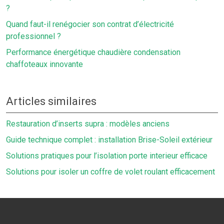
?
Quand faut-il renégocier son contrat d’électricité
professionnel ?
Performance énergétique chaudière condensation
chaffoteaux innovante
Articles similaires
Restauration d’inserts supra : modèles anciens
Guide technique complet : installation Brise-Soleil extérieur
Solutions pratiques pour l’isolation porte interieur efficace
Solutions pour isoler un coffre de volet roulant efficacement