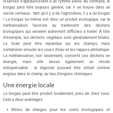
réserves s’appauvrissent à un rythme élevé. Au contraire, le
biogaz peut être toujours généré, car il se trouve dans un
cercle vertueux : tant qu’il y a de l’agriculture, il y a du biogaz
! Le biogaz lui-même est donc un produit écologique, car la
méthanisation favorise au traitement des déchets
biologiques qui seraient autrement difficiles à traiter. A titre
d’exemple, les déchets végétaux sont généralement brûlés.
Le lisier peut être répandue sur les champs, mais
contaminer ensuite les cours d’eau et les nappes phréatique.
La méthanisation, non seulement, convertit ces déchets en
énergie, mais elle laisse également un résidu
indispensable : le digestat pouvant être utilisé comme
engrais dans le champ, au lieu d’engrais chimiques.
Une énergie locale
Le biogaz peut être produit localement, près de chez vous.
Cela a deux avantages :
Moins de charges pour les coûts écologiques et