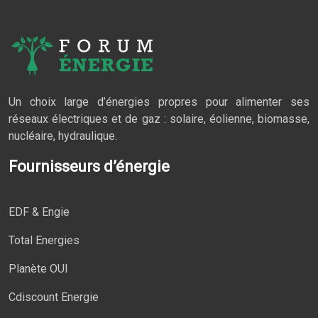
Un choix large d’énergies propres pour alimenter ses
réseaux électriques et de gaz : solaire, éolienne, biomasse,
nucléaire, hydraulique.
Fournisseurs d’énergie
EDF & Engie
Total Energies
Planète OUI
Cdiscount Energie