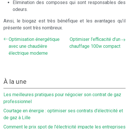
Elimination des composes qui sont responsables des
odeurs.
Ainsi, le biogaz est très bénéfique et les avantages qu’il
présente sont très nombreux.
Optimisation énergétique
Optimiser l’efficacité d’un
avec une chaudière
chauffage 100w compact
électrique moderne
À la une
Les meilleures pratiques pour négocier son contrat de gaz
professionnel
Courtage en énergie : optimiser ses contrats d’électricité et
de gaz à Lille
Comment le prix spot de l’électricité impacte les entreprises