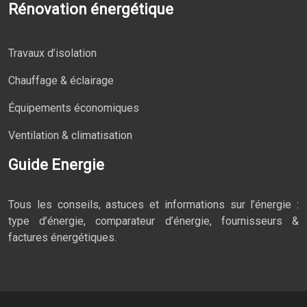
Rénovation énergétique
Travaux d’isolation
Chauffage & éclairage
Équipements économiques
Ventilation & climatisation
Guide Energie
Tous les conseils, astuces et informations sur l’énergie :
type d’énergie, comparateur d’énergie, fournisseurs &
factures énergétiques.