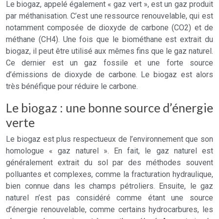
Le biogaz, appelé également « gaz vert », est un gaz produit
par méthanisation. C’est une ressource renouvelable, qui est
notamment composée de dioxyde de carbone (CO2) et de
méthane (CH4). Une fois que le biométhane est extrait du
biogaz, il peut être utilisé aux mêmes fins que le gaz naturel.
Ce dernier est un gaz fossile et une forte source
d’émissions de dioxyde de carbone. Le biogaz est alors
très bénéfique pour réduire le carbone.
Le biogaz : une bonne source d’énergie
verte
Le biogaz est plus respectueux de l’environnement que son
homologue « gaz naturel ». En fait, le gaz naturel est
généralement extrait du sol par des méthodes souvent
polluantes et complexes, comme la fracturation hydraulique,
bien connue dans les champs pétroliers. Ensuite, le gaz
naturel n’est pas considéré comme étant une source
d’énergie renouvelable, comme certains hydrocarbures, les