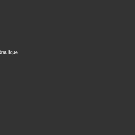
raulique.