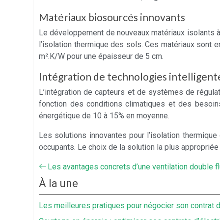
Matériaux biosourcés innovants
Le développement de nouveaux matériaux isolants à
l’isolation thermique des sols. Ces matériaux sont e
m².K/W pour une épaisseur de 5 cm.
Intégration de technologies intelligent
L’intégration de capteurs et de systèmes de régulat
fonction des conditions climatiques et des besoi
énergétique de 10 à 15% en moyenne.
Les solutions innovantes pour l’isolation thermiqu
occupants. Le choix de la solution la plus approprié
Les avantages concrets d’une ventilation double f
À la une
Les meilleures pratiques pour négocier son contrat 