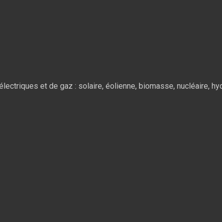
ectriques et de gaz : solaire, éolienne, biomasse, nucléaire, hyd