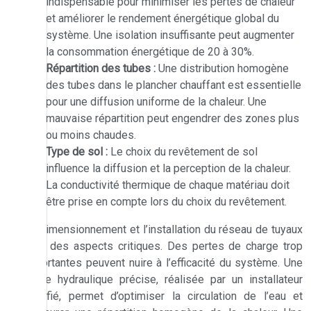
indispensable pour minimiser les pertes de chaleur
et améliorer le rendement énergétique global du
système. Une isolation insuffisante peut augmenter
la consommation énergétique de 20 à 30%.
Répartition des tubes :
Une distribution homogène
des tubes dans le plancher chauffant est essentielle
pour une diffusion uniforme de la chaleur. Une
mauvaise répartition peut engendrer des zones plus
ou moins chaudes.
Type de sol :
Le choix du revêtement de sol
influence la diffusion et la perception de la chaleur.
La conductivité thermique de chaque matériau doit
être prise en compte lors du choix du revêtement.
Le dimensionnement et l’installation du réseau de tuyaux
sont des aspects critiques. Des pertes de charge trop
importantes peuvent nuire à l’efficacité du système. Une
étude hydraulique précise, réalisée par un installateur
qualifié, permet d’optimiser la circulation de l’eau et