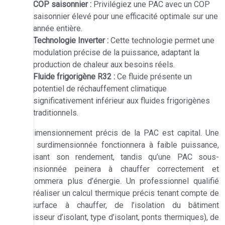
COP saisonnier :
Privilégiez une PAC avec un COP
saisonnier élevé pour une efficacité optimale sur une
année entière.
Technologie Inverter :
Cette technologie permet une
modulation précise de la puissance, adaptant la
production de chaleur aux besoins réels.
Fluide frigorigène R32 :
Ce fluide présente un
potentiel de réchauffement climatique
significativement inférieur aux fluides frigorigènes
traditionnels.
Un dimensionnement précis de la PAC est capital. Une
PAC surdimensionnée fonctionnera à faible puissance,
réduisant son rendement, tandis qu’une PAC sous-
dimensionnée peinera à chauffer correctement et
consommera plus d’énergie. Un professionnel qualifié
doit réaliser un calcul thermique précis tenant compte de
la surface à chauffer, de l’isolation du bâtiment
(épaisseur d’isolant, type d’isolant, ponts thermiques), de