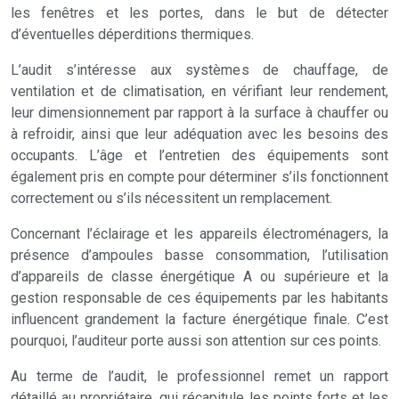
les fenêtres et les portes, dans le but de détecter
d’éventuelles déperditions thermiques.
L’audit s’intéresse aux systèmes de chauffage, de
ventilation et de climatisation, en vérifiant leur rendement,
leur dimensionnement par rapport à la surface à chauffer ou
à refroidir, ainsi que leur adéquation avec les besoins des
occupants. L’âge et l’entretien des équipements sont
également pris en compte pour déterminer s’ils fonctionnent
correctement ou s’ils nécessitent un remplacement.
Concernant l’éclairage et les appareils électroménagers, la
présence d’ampoules basse consommation, l’utilisation
d’appareils de classe énergétique A ou supérieure et la
gestion responsable de ces équipements par les habitants
influencent grandement la facture énergétique finale. C’est
pourquoi, l’auditeur porte aussi son attention sur ces points.
Au terme de l’audit, le professionnel remet un rapport
détaillé au propriétaire, qui récapitule les points forts et les