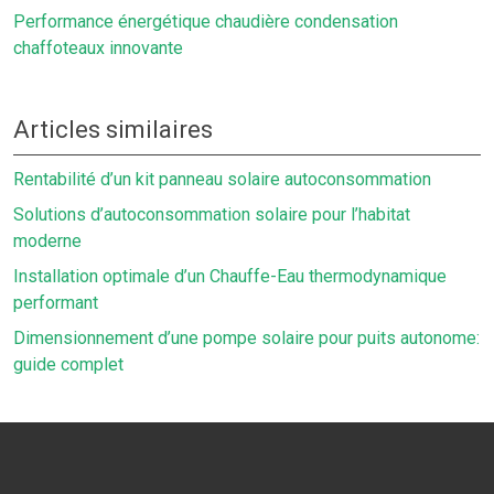
Performance énergétique chaudière condensation
chaffoteaux innovante
Articles similaires
Rentabilité d’un kit panneau solaire autoconsommation
Solutions d’autoconsommation solaire pour l’habitat
moderne
Installation optimale d’un Chauffe-Eau thermodynamique
performant
Dimensionnement d’une pompe solaire pour puits autonome:
guide complet