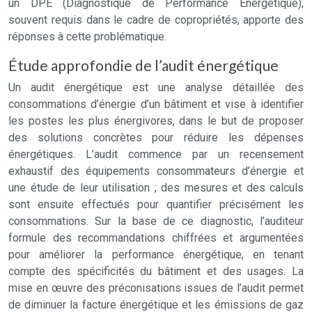
un DPE (Diagnostique de Performance Énergétique),
souvent requis dans le cadre de copropriétés, apporte des
réponses à cette problématique.
Étude approfondie de l’audit énergétique
Un audit énergétique est une analyse détaillée des
consommations d’énergie d’un bâtiment et vise à identifier
les postes les plus énergivores, dans le but de proposer
des solutions concrètes pour réduire les dépenses
énergétiques. L’audit commence par un recensement
exhaustif des équipements consommateurs d’énergie et
une étude de leur utilisation ; des mesures et des calculs
sont ensuite effectués pour quantifier précisément les
consommations. Sur la base de ce diagnostic, l’auditeur
formule des recommandations chiffrées et argumentées
pour améliorer la performance énergétique, en tenant
compte des spécificités du bâtiment et des usages. La
mise en œuvre des préconisations issues de l’audit permet
de diminuer la facture énergétique et les émissions de gaz