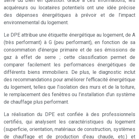
serre du bien en question. Grâce à ces informations, les
acquéreurs ou locataires potentiels ont une idée précise
des dépenses énergétiques à prévoir et de l’impact
environnemental du logement.
Le DPE attribue une étiquette énergétique au logement, de A
(très performant) à G (peu performant), en fonction de sa
consommation d’énergie primaire et de ses émissions de
gaz à effet de serre ; cette classification permet de
comparer facilement les performances énergétiques de
différents biens immobiliers. De plus, le diagnostic inclut
des recommandations pour améliorer l’efficacité énergétique
du logement, telles que l’isolation des murs et de la toiture,
le remplacement des fenêtres ou l’installation d’un système
de chauffage plus performant.
La réalisation du DPE est confiée à des professionnels
certifiés, qui analysent les caractéristiques du logement
(superficie, orientation, matériaux de construction, systèmes
de chauffage et de production d’eau chaude, etc.) et