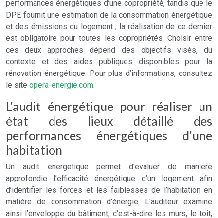
performances énergétiques d’une copropriété, tandis que le
DPE fournit une estimation de la consommation énergétique
et des émissions du logement ; la réalisation de ce dernier
est obligatoire pour toutes les copropriétés. Choisir entre
ces deux approches dépend des objectifs visés, du
contexte et des aides publiques disponibles pour la
rénovation énergétique. Pour plus d’informations, consultez
le site
opera-energie.com
.
L’audit énergétique pour réaliser un
état des lieux détaillé des
performances énergétiques d’une
habitation
Un audit énergétique permet d’évaluer de manière
approfondie l’efficacité énergétique d’un logement afin
d’identifier les forces et les faiblesses de l’habitation en
matière de consommation d’énergie. L’auditeur examine
ainsi l’enveloppe du bâtiment, c’est-à-dire les murs, le toit,