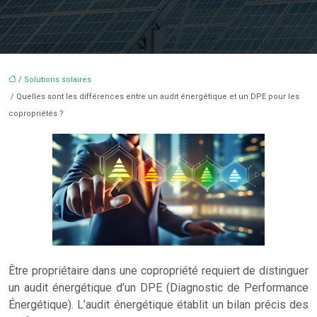
/
Solutions solaires
/ Quelles sont les différences entre un audit énergétique et un DPE pour les
copropriétés ?
Être propriétaire dans une copropriété requiert de distinguer
un audit énergétique d’un DPE (Diagnostic de Performance
Énergétique). L’audit énergétique établit un bilan précis des