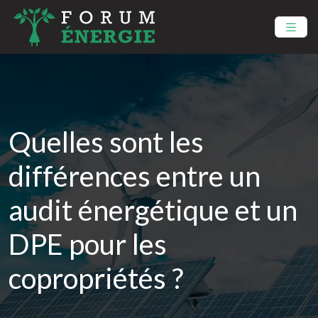
Quelles sont les
différences entre un
audit énergétique et un
DPE pour les
copropriétés ?