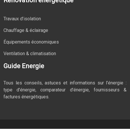
Rénovation énergétique
Travaux d’isolation
Chauffage & éclairage
Équipements économiques
Ventilation & climatisation
Guide Energie
Tous les conseils, astuces et informations sur l’énergie :
type d’énergie, comparateur d’énergie, fournisseurs &
factures énergétiques.