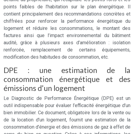
points faibles de l’habitation sur le plan énergétique. Il
contient principalement des recommandations concrètes et
chiffrées pour renforcer la performance énergétique du
logement et réduire les consommations, le montant des
factures ainsi que l’impact environnemental du bâtiment
audité, grâce à plusieurs axes d’amélioration : isolation
renforcée, remplacement de certains équipements,
modification des habitudes de consommation, etc.
DPE : une estimation de la
consommation énergétique et des
émissions d’un logement
Le Diagnostic de Performance Énergétique (DPE) est un
outil indispensable pour évaluer l’efficacité énergétique d’un
bien immobilier. Ce document, obligatoire lors de la vente ou
de la location d’un logement, fournit une estimation de la
consommation d’énergie et des émissions de gaz à effet de