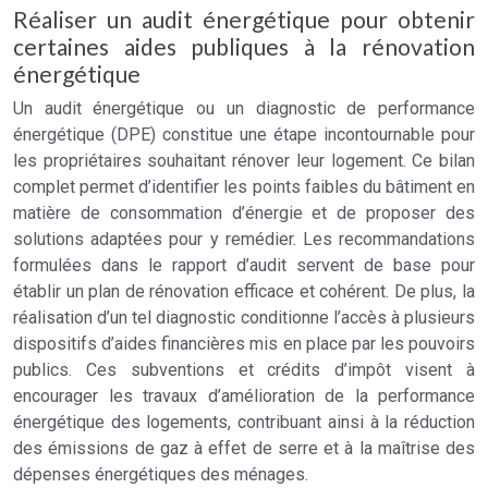
Réaliser un audit énergétique pour obtenir
certaines aides publiques à la rénovation
énergétique
Un audit énergétique ou un diagnostic de performance
énergétique (DPE) constitue une étape incontournable pour
les propriétaires souhaitant rénover leur logement. Ce bilan
complet permet d’identifier les points faibles du bâtiment en
matière de consommation d’énergie et de proposer des
solutions adaptées pour y remédier. Les recommandations
formulées dans le rapport d’audit servent de base pour
établir un plan de rénovation efficace et cohérent. De plus, la
réalisation d’un tel diagnostic conditionne l’accès à plusieurs
dispositifs d’aides financières mis en place par les pouvoirs
publics. Ces subventions et crédits d’impôt visent à
encourager les travaux d’amélioration de la performance
énergétique des logements, contribuant ainsi à la réduction
des émissions de gaz à effet de serre et à la maîtrise des
dépenses énergétiques des ménages.