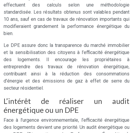
effectuent des calculs selon une méthodologie
standardisée. Les résultats obtenus sont valables pendant
10 ans, sauf en cas de travaux de rénovation importants qui
modifieraient grandement la performance énergétique du
bien.
Le DPE assure donc la transparence du marché immobilier
et la sensibilisation des citoyens à l’efficacité énergétique
des logements. Il encourage les propriétaires à
entreprendre des travaux de rénovation énergétique,
contribuant ainsi à la réduction des consommations
d’énergie et des émissions de gaz à effet de serre du
secteur résidentiel.
L’intérêt de réaliser un audit
énergétique ou un DPE
Face à l’urgence environnementale, l’efficacité énergétique
des logements devient une priorité. Un audit énergétique ou