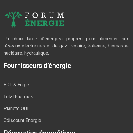
Un choix large d’énergies propres pour alimenter ses
réseaux électriques et de gaz : solaire, éolienne, biomasse,
nucléaire, hydraulique.
Fournisseurs d’énergie
EDF & Engie
Total Energies
Planète OUI
Cdiscount Energie