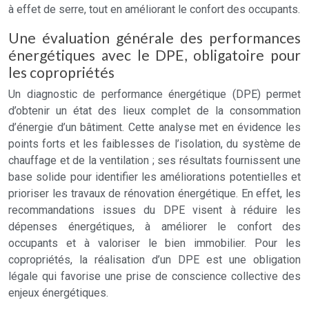
à effet de serre, tout en améliorant le confort des occupants.
Une évaluation générale des performances
énergétiques avec le DPE, obligatoire pour
les copropriétés
Un diagnostic de performance énergétique (DPE) permet
d’obtenir un état des lieux complet de la consommation
d’énergie d’un bâtiment. Cette analyse met en évidence les
points forts et les faiblesses de l’isolation, du système de
chauffage et de la ventilation ; ses résultats fournissent une
base solide pour identifier les améliorations potentielles et
prioriser les travaux de rénovation énergétique. En effet, les
recommandations issues du DPE visent à réduire les
dépenses énergétiques, à améliorer le confort des
occupants et à valoriser le bien immobilier. Pour les
copropriétés, la réalisation d’un DPE est une obligation
légale qui favorise une prise de conscience collective des
enjeux énergétiques.