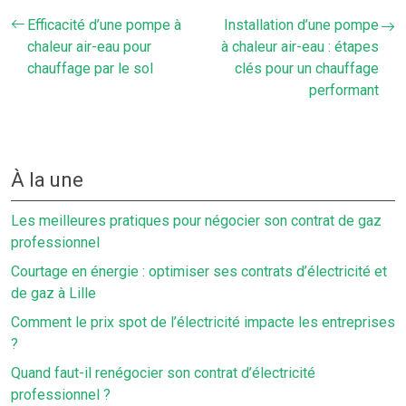
Efficacité d’une pompe à
Installation d’une pompe
chaleur air-eau pour
à chaleur air-eau : étapes
chauffage par le sol
clés pour un chauffage
performant
À la une
Les meilleures pratiques pour négocier son contrat de gaz
professionnel
Courtage en énergie : optimiser ses contrats d’électricité et
de gaz à Lille
Comment le prix spot de l’électricité impacte les entreprises
?
Quand faut-il renégocier son contrat d’électricité
professionnel ?