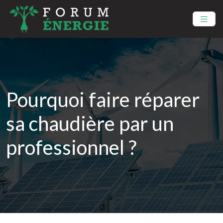
Pourquoi faire réparer
sa chaudière par un
professionnel ?