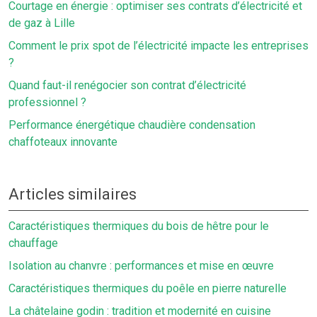
Courtage en énergie : optimiser ses contrats d’électricité et
de gaz à Lille
Comment le prix spot de l’électricité impacte les entreprises
?
Quand faut-il renégocier son contrat d’électricité
professionnel ?
Performance énergétique chaudière condensation
chaffoteaux innovante
Articles similaires
Caractéristiques thermiques du bois de hêtre pour le
chauffage
Isolation au chanvre : performances et mise en œuvre
Caractéristiques thermiques du poêle en pierre naturelle
La châtelaine godin : tradition et modernité en cuisine