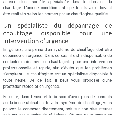
service d’une société spécialisée dans le domaine du
chauffage. L’unique condition est que les travaux doivent
être réalisés selon les normes par un chauffagiste qualifié.
Un spécialiste du dépannage de
chauffage disponible pour une
intervention d’urgence
En général, une panne d’un système de chauffage doit être
dépannée en urgence. Dans ce cas, il est indispensable de
contacter rapidement un chauffagiste pour une intervention
professionnelle et rapide, afin d’éviter que les problèmes
s’empirent. Le chauffagiste est un spécialiste disponible à
toute heure. De ce fait, il peut vous proposer d’une
prestation rapide et en urgence.
En outre, dans l’envie et le besoin d’avoir plus de conseils
sur la bonne utilisation de votre système de chauffage, vous
pouvez le contacter directement, soit sur son site internet