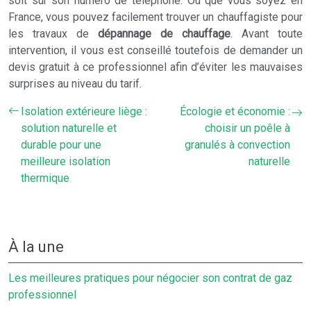
soit sur son numéro de téléphone. Où que vous soyez en
France, vous pouvez facilement trouver un chauffagiste pour
les travaux de
dépannage de chauffage
. Avant toute
intervention, il vous est conseillé toutefois de demander un
devis gratuit à ce professionnel afin d’éviter les mauvaises
surprises au niveau du tarif.
Isolation extérieure liège :
Écologie et économie :
solution naturelle et
choisir un poêle à
durable pour une
granulés à convection
meilleure isolation
naturelle
thermique
À la une
Les meilleures pratiques pour négocier son contrat de gaz
professionnel