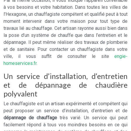
Par la même occasion, il vous indique l’appareil convenable
à vos besoins et votre habitation. Dans toutes les villes de
l’Hexagone, un chauffagiste compétent et qualifié peut à tout
moment intervenir dans votre maison pour tout type de
travaux lié au chauffage. Cet artisan rayonne aussi bien dans
la pose d’un système de chauffe que dans l’entretien et le
dépannage. Il peut même réaliser des travaux de plomberie
et de sanitaire. Pour contacter un chauffagiste dans votre
ville, il vous suffit de consulter le site
engie-
homeservices.fr
.
Un service d’installation, d’entretien
et de dépannage de chaudière
polyvalent
Le chauffagiste est un artisan expérimenté et compétent qui
peut proposer un service d’installation, d’entretien et de
dépannage de chauffage
très varié. Un service qui peut
facilement répond à tous vos moindres besoins en ce qui