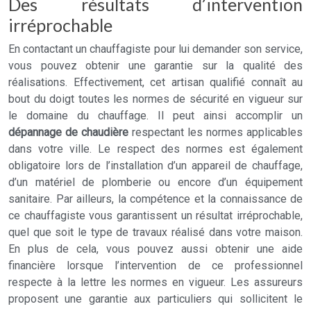
Des résultats d’intervention
irréprochable
En contactant un chauffagiste pour lui demander son service,
vous pouvez obtenir une garantie sur la qualité des
réalisations. Effectivement, cet artisan qualifié connaît au
bout du doigt toutes les normes de sécurité en vigueur sur
le domaine du chauffage. Il peut ainsi accomplir un
dépannage de chaudière
respectant les normes applicables
dans votre ville. Le respect des normes est également
obligatoire lors de l’installation d’un appareil de chauffage,
d’un matériel de plomberie ou encore d’un équipement
sanitaire. Par ailleurs, la compétence et la connaissance de
ce chauffagiste vous garantissent un résultat irréprochable,
quel que soit le type de travaux réalisé dans votre maison.
En plus de cela, vous pouvez aussi obtenir une aide
financière lorsque l’intervention de ce professionnel
respecte à la lettre les normes en vigueur. Les assureurs
proposent une garantie aux particuliers qui sollicitent le