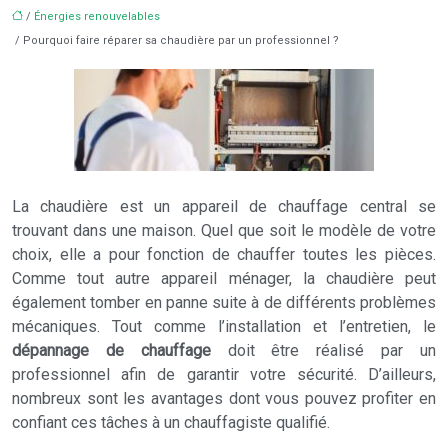
/
Énergies renouvelables
/ Pourquoi faire réparer sa chaudière par un professionnel ?
La chaudière est un appareil de chauffage central se
trouvant dans une maison. Quel que soit le modèle de votre
choix, elle a pour fonction de chauffer toutes les pièces.
Comme tout autre appareil ménager, la chaudière peut
également tomber en panne suite à de différents problèmes
mécaniques. Tout comme l’installation et l’entretien, le
dépannage de chauffage
doit être réalisé par un
professionnel afin de garantir votre sécurité. D’ailleurs,
nombreux sont les avantages dont vous pouvez profiter en
confiant ces tâches à un chauffagiste qualifié.