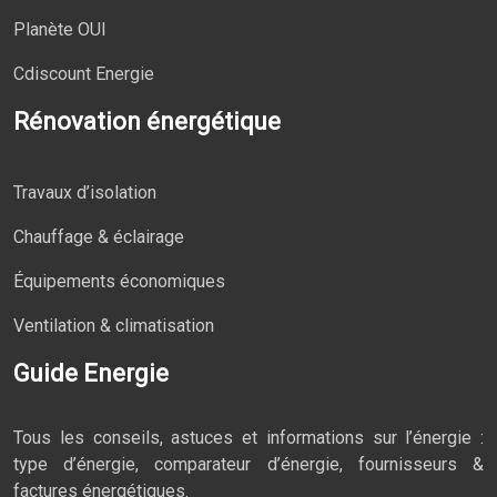
Planète OUI
Cdiscount Energie
Rénovation énergétique
Travaux d’isolation
Chauffage & éclairage
Équipements économiques
Ventilation & climatisation
Guide Energie
Tous les conseils, astuces et informations sur l’énergie :
type d’énergie, comparateur d’énergie, fournisseurs &
factures énergétiques.