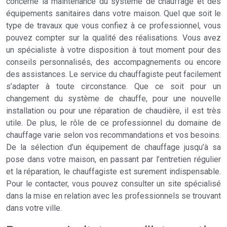
concerne la maintenance du système de chauffage et des
équipements sanitaires dans votre maison. Quel que soit le
type de travaux que vous confiez à ce professionnel, vous
pouvez compter sur la qualité des réalisations. Vous avez
un spécialiste à votre disposition à tout moment pour des
conseils personnalisés, des accompagnements ou encore
des assistances. Le service du chauffagiste peut facilement
s’adapter à toute circonstance. Que ce soit pour un
changement du système de chauffe, pour une nouvelle
installation ou pour une réparation de chaudière, il est très
utile. De plus, le rôle de ce professionnel du domaine de
chauffage varie selon vos recommandations et vos besoins.
De la sélection d’un équipement de chauffage jusqu’à sa
pose dans votre maison, en passant par l’entretien régulier
et la réparation, le chauffagiste est surement indispensable.
Pour le contacter, vous pouvez consulter un site spécialisé
dans la mise en relation avec les professionnels se trouvant
dans votre ville.