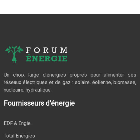
Un choix large d’énergies propres pour alimenter ses
réseaux électriques et de gaz : solaire, éolienne, biomasse,
nucléaire, hydraulique.
Fournisseurs d’énergie
EDF & Engie
Total Energies