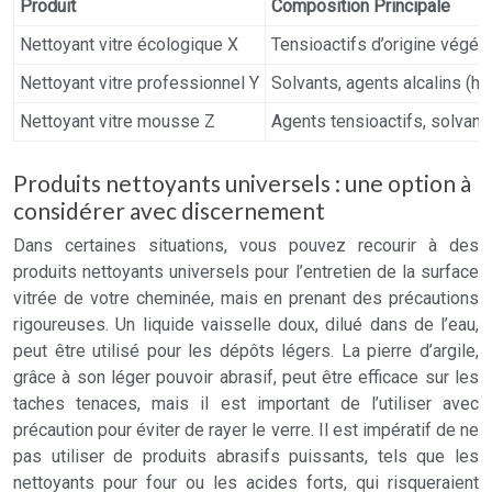
Produit
Composition Principale
Nettoyant vitre écologique X
Tensioactifs d’origine végéta
Nettoyant vitre professionnel Y
Solvants, agents alcalins (
Nettoyant vitre mousse Z
Agents tensioactifs, solvants
Produits nettoyants universels : une option à
considérer avec discernement
Dans certaines situations, vous pouvez recourir à des
produits nettoyants universels pour l’entretien de la surface
vitrée de votre cheminée, mais en prenant des précautions
rigoureuses. Un liquide vaisselle doux, dilué dans de l’eau,
peut être utilisé pour les dépôts légers. La pierre d’argile,
grâce à son léger pouvoir abrasif, peut être efficace sur les
taches tenaces, mais il est important de l’utiliser avec
précaution pour éviter de rayer le verre. Il est impératif de ne
pas utiliser de produits abrasifs puissants, tels que les
nettoyants pour four ou les acides forts, qui risqueraient