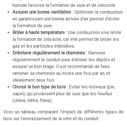
humide favorise la formation de suie et de créosote.
Assurer une bonne ventilation :
Optimiser la combustion
en garantissant une bonne arrivée d’air permet d’éviter
la formation de suie.
Brûler à haute température :
Une combustion vive limite
la formation de créosote, car elle permet de brûler les
gaz et les particules imbrûlées.
Entretenir régulièrement la cheminée :
Ramoner
régulièrement le conduit pour éliminer les dépôts et
assurer un bon tirage. Il est recommandé de faire
ramoner sa cheminée au moins une fois par an, et
idéalement deux fois.
Choisir le bon type de bois :
Éviter les résineux (pin,
sapin), qui produisent plus de suie que les feuillus
(chêne, hêtre, frêne).
Voici un tableau comparant l’impact de différents types de
bois sur l’encrassement de la vitre et du conduit :