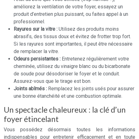
améliorez la ventilation de votre foyer, essayez un
produit d’entretien plus puissant, ou faites appel à un
professionnel.
Rayures sur la vitre :
Utilisez des produits moins
abrasifs, des tissus doux et évitez de frotter trop fort.
Si les rayures sont importantes, il peut être nécessaire
de remplacer la vitre.
Odeurs persistantes :
Entretenez régulièrement votre
cheminée, utilisez du vinaigre blanc ou du bicarbonate
de soude pour désodoriser le foyer et le conduit.
Assurez-vous que le tirage est bon.
Joints abîmés :
Remplacez les joints usés pour assurer
une bonne étanchéité et une combustion optimale.
Un spectacle chaleureux : la clé d’un
foyer étincelant
Vous possédez désormais toutes les informations
indispensables pour entretenir efficacement et en toute