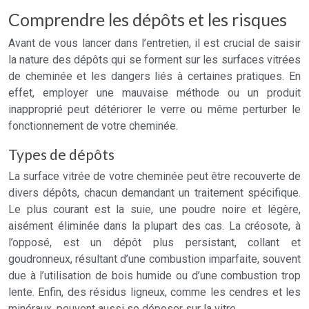
Comprendre les dépôts et les risques
Avant de vous lancer dans l’entretien, il est crucial de saisir
la nature des dépôts qui se forment sur les surfaces vitrées
de cheminée et les dangers liés à certaines pratiques. En
effet, employer une mauvaise méthode ou un produit
inapproprié peut détériorer le verre ou même perturber le
fonctionnement de votre cheminée.
Types de dépôts
La surface vitrée de votre cheminée peut être recouverte de
divers dépôts, chacun demandant un traitement spécifique.
Le plus courant est la suie, une poudre noire et légère,
aisément éliminée dans la plupart des cas. La créosote, à
l’opposé, est un dépôt plus persistant, collant et
goudronneux, résultant d’une combustion imparfaite, souvent
due à l’utilisation de bois humide ou d’une combustion trop
lente. Enfin, des résidus ligneux, comme les cendres et les
minéraux, peuvent aussi se déposer sur la vitre.