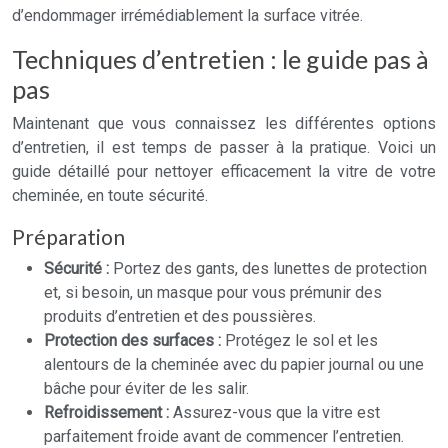
d’endommager irrémédiablement la surface vitrée.
Techniques d’entretien : le guide pas à
pas
Maintenant que vous connaissez les différentes options
d’entretien, il est temps de passer à la pratique. Voici un
guide détaillé pour nettoyer efficacement la vitre de votre
cheminée, en toute sécurité.
Préparation
Sécurité :
Portez des gants, des lunettes de protection
et, si besoin, un masque pour vous prémunir des
produits d’entretien et des poussières.
Protection des surfaces :
Protégez le sol et les
alentours de la cheminée avec du papier journal ou une
bâche pour éviter de les salir.
Refroidissement :
Assurez-vous que la vitre est
parfaitement froide avant de commencer l’entretien.