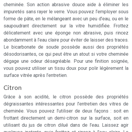
cheminée. Son action abrasive douce aide à éliminer les
impuretés sans rayer le verre. Vous pouvez l’employer sous
forme de pâte, en le mélangeant avec un peu d’eau, ou en le
saupoudrant directement sur la vitre humidifiée. Frottez
délicatement avec une éponge non abrasive, puis rincez
abondamment à l’eau claire pour éviter de laisser des traces.
Le bicarbonate de soude possède aussi des propriétés
désodorisantes, ce qui peut être un atout si votre cheminée
dégage une odeur désagréable. Pour une finition soignée,
vous pouvez utiliser un tissu doux pour polir légèrement la
surface vitrée après l’entretien.
Citron
Grâce à son acidité, le citron possède des propriétés
dégraissantes intéressantes pour l’entretien des vitres de
cheminée. Vous pouvez l’utiliser de deux façons : soit en
frottant directement un demi-citron sur la surface, soit en
utilisant du jus de citron dilué dans de l’eau. Laissez agir