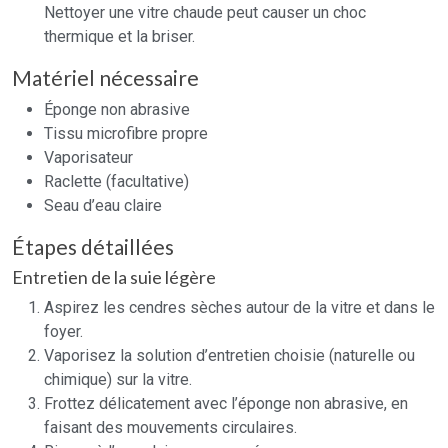
Nettoyer une vitre chaude peut causer un choc
thermique et la briser.
Matériel nécessaire
Éponge non abrasive
Tissu microfibre propre
Vaporisateur
Raclette (facultative)
Seau d’eau claire
Étapes détaillées
Entretien de la suie légère
Aspirez les cendres sèches autour de la vitre et dans le
foyer.
Vaporisez la solution d’entretien choisie (naturelle ou
chimique) sur la vitre.
Frottez délicatement avec l’éponge non abrasive, en
faisant des mouvements circulaires.