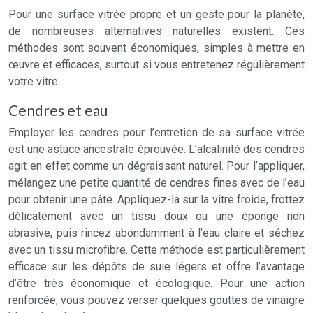
Pour une surface vitrée propre et un geste pour la planète,
de nombreuses alternatives naturelles existent. Ces
méthodes sont souvent économiques, simples à mettre en
œuvre et efficaces, surtout si vous entretenez régulièrement
votre vitre.
Cendres et eau
Employer les cendres pour l’entretien de sa surface vitrée
est une astuce ancestrale éprouvée. L’alcalinité des cendres
agit en effet comme un dégraissant naturel. Pour l’appliquer,
mélangez une petite quantité de cendres fines avec de l’eau
pour obtenir une pâte. Appliquez-la sur la vitre froide, frottez
délicatement avec un tissu doux ou une éponge non
abrasive, puis rincez abondamment à l’eau claire et séchez
avec un tissu microfibre. Cette méthode est particulièrement
efficace sur les dépôts de suie légers et offre l’avantage
d’être très économique et écologique. Pour une action
renforcée, vous pouvez verser quelques gouttes de vinaigre