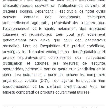
efficacité repose souvent sur l’utilisation de solvants et
d’agents alcalins. Cependant, il est crucial de noter qu’ils
peuvent contenir des composants chimiques
potentiellement agressifs, présentant des risques pour
l’environnement et la santé, notamment des irritations
cutanées et respiratoires. Leur coût est également
généralement plus élevé que celui des alternatives
naturelles. Lors de l’acquisition d’un produit spécifique,
privilégiez les formules écologiques et biodégradables, et
prenez impérativement connaissance des instructions
d’utilisation et adoptez les mesures de sécurité
appropriées, comme le port de gants et la ventilation de la
pièce. Les substances à surveiller incluent les composés
organiques volatils (COV), les agents tensioactifs non
biodégradables et les parfums synthétiques. Voici un
tableau comparatif de produits couramment utilisés: