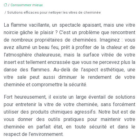
/
Consommer mieux
/ Solutions efficaces pour nettoyer les vitres de cheminée
La flamme vacillante, un spectacle apaisant, mais une vitre
noircie gâche le plaisir ? C’est un problème que rencontrent
de nombreux propriétaires de cheminées. Imaginez : vous
avez allumé un beau feu, prêt à profiter de la chaleur et de
l’atmosphère chaleureuse, mais la surface vitrée de votre
insert est tellement encrassée que vous ne percevez plus la
danse des flammes. Au-delà de l’aspect esthétique, une
vitre sale peut aussi diminuer le rendement de votre
cheminée et compromettre la sécurité.
Fort heureusement, il existe un large éventail de solutions
pour entretenir la vitre de votre cheminée, sans forcément
utiliser des produits chimiques agressifs. Notre but est de
vous donner des outils pratiques pour maintenir votre
cheminée en parfait état, en toute sécurité et dans le
respect de l’environnement.