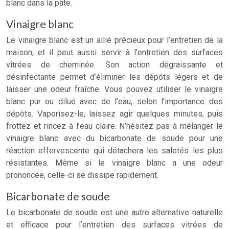
blanc dans la pâte.
Vinaigre blanc
Le vinaigre blanc est un allié précieux pour l’entretien de la
maison, et il peut aussi servir à l’entretien des surfaces
vitrées de cheminée. Son action dégraissante et
désinfectante permet d’éliminer les dépôts légers et de
laisser une odeur fraîche. Vous pouvez utiliser le vinaigre
blanc pur ou dilué avec de l’eau, selon l’importance des
dépôts. Vaporisez-le, laissez agir quelques minutes, puis
frottez et rincez à l’eau claire. N’hésitez pas à mélanger le
vinaigre blanc avec du bicarbonate de soude pour une
réaction effervescente qui détachera les saletés les plus
résistantes. Même si le vinaigre blanc a une odeur
prononcée, celle-ci se dissipe rapidement.
Bicarbonate de soude
Le bicarbonate de soude est une autre alternative naturelle
et efficace pour l’entretien des surfaces vitrées de