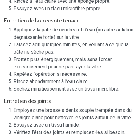
Rincez à l’eau claire avec une éponge propre.
Essuyez avec un tissu microfibre propre.
Entretien de la créosote tenace
Appliquez la pâte de cendres et d’eau (ou autre solution
dégraissante forte) sur la vitre.
Laissez agir quelques minutes, en veillant à ce que la
pâte ne sèche pas.
Frottez plus énergiquement, mais sans forcer
excessivement pour ne pas rayer la vitre.
Répétez l’opération si nécessaire.
Rincez abondamment à l’eau claire.
Séchez minutieusement avec un tissu microfibre.
Entretien des joints
Employez une brosse à dents souple trempée dans du
vinaigre blanc pour nettoyer les joints autour de la vitre.
Essuyez avec un tissu humide.
Vérifiez l’état des joints et remplacez-les si besoin.