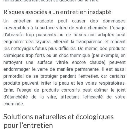
Risques associés à un entretien inadapté
Un entretien inadapté peut causer des dommages
irréversibles à la surface vitrée de votre cheminée. L’usage
d’abrasifs trop puissants ou de tissus non adaptés peut
engendrer des rayures, altérant la transparence et rendant
les nettoyages futurs plus difficiles. De même, des produits
chimiques trop forts ou un choc thermique (par exemple, en
nettoyant une surface vitrée encore chaude) peuvent
endommager le verre de manière permanente. Il est aussi
primordial de se protéger pendant l’entretien, car certains
produits peuvent irriter la peau et les voies respiratoires.
Enfin, l’usage de produits corrosifs peut abîmer le joint
d’étanchéité de la vitre, affectant l’efficacité de votre
cheminée.
Solutions naturelles et écologiques
pour l’entretien