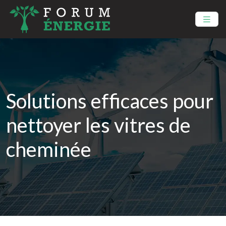
Solutions efficaces pour
nettoyer les vitres de
cheminée