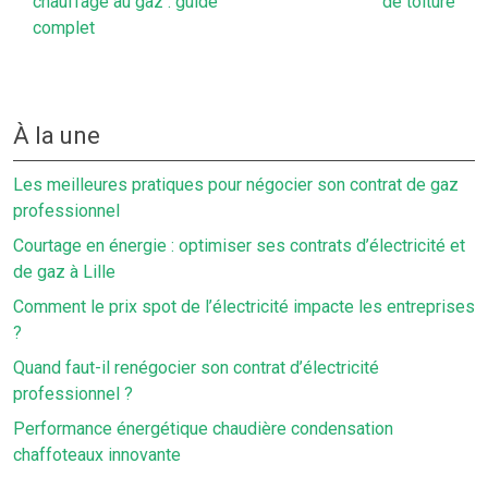
chauffage au gaz : guide
de toiture
complet
À la une
Les meilleures pratiques pour négocier son contrat de gaz
professionnel
Courtage en énergie : optimiser ses contrats d’électricité et
de gaz à Lille
Comment le prix spot de l’électricité impacte les entreprises
?
Quand faut-il renégocier son contrat d’électricité
professionnel ?
Performance énergétique chaudière condensation
chaffoteaux innovante