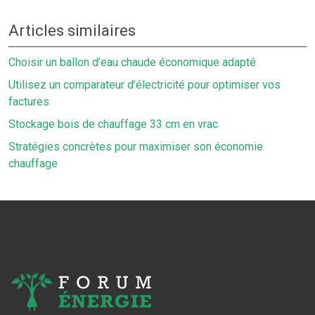
Articles similaires
Choisir un ballon d’eau chaude économique adapté
Utilisez un comparateur d’électricité pour optimiser vos
factures
Stockage bois de chauffage 33 cm en vrac
Stratégies concrètes pour maximiser son économie
chauffage