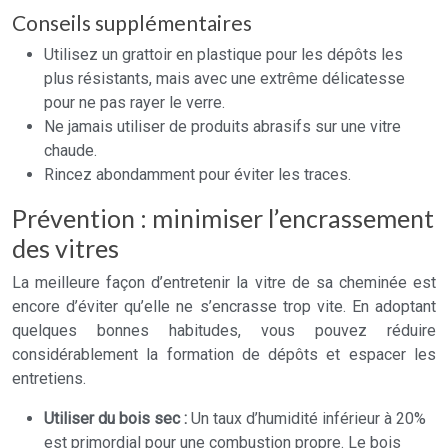
Conseils supplémentaires
Utilisez un grattoir en plastique pour les dépôts les
plus résistants, mais avec une extrême délicatesse
pour ne pas rayer le verre.
Ne jamais utiliser de produits abrasifs sur une vitre
chaude.
Rincez abondamment pour éviter les traces.
Prévention : minimiser l’encrassement
des vitres
La meilleure façon d’entretenir la vitre de sa cheminée est
encore d’éviter qu’elle ne s’encrasse trop vite. En adoptant
quelques bonnes habitudes, vous pouvez réduire
considérablement la formation de dépôts et espacer les
entretiens.
Utiliser du bois sec :
Un taux d’humidité inférieur à 20%
est primordial pour une combustion propre. Le bois