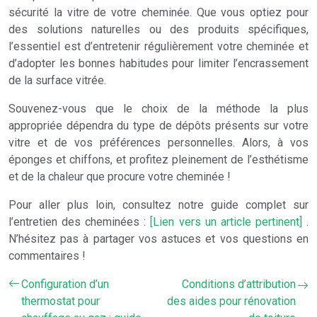
sécurité la vitre de votre cheminée. Que vous optiez pour
des solutions naturelles ou des produits spécifiques,
l’essentiel est d’entretenir régulièrement votre cheminée et
d’adopter les bonnes habitudes pour limiter l’encrassement
de la surface vitrée.
Souvenez-vous que le choix de la méthode la plus
appropriée dépendra du type de dépôts présents sur votre
vitre et de vos préférences personnelles. Alors, à vos
éponges et chiffons, et profitez pleinement de l’esthétisme
et de la chaleur que procure votre cheminée !
Pour aller plus loin, consultez notre guide complet sur
l’entretien des cheminées :
[Lien vers un article pertinent]
.
N’hésitez pas à partager vos astuces et vos questions en
commentaires !
Configuration d’un
Conditions d’attribution
thermostat pour
des aides pour rénovation