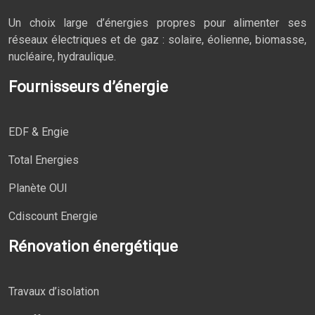
Un choix large d’énergies propres pour alimenter ses
réseaux électriques et de gaz : solaire, éolienne, biomasse,
nucléaire, hydraulique.
Fournisseurs d’énergie
EDF & Engie
Total Energies
Planète OUI
Cdiscount Energie
Rénovation énergétique
Travaux d’isolation