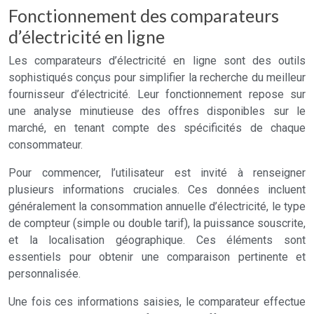
Fonctionnement des comparateurs
d’électricité en ligne
Les comparateurs d’électricité en ligne sont des outils
sophistiqués conçus pour simplifier la recherche du meilleur
fournisseur d’électricité. Leur fonctionnement repose sur
une analyse minutieuse des offres disponibles sur le
marché, en tenant compte des spécificités de chaque
consommateur.
Pour commencer, l’utilisateur est invité à renseigner
plusieurs informations cruciales. Ces données incluent
généralement la consommation annuelle d’électricité, le type
de compteur (simple ou double tarif), la puissance souscrite,
et la localisation géographique. Ces éléments sont
essentiels pour obtenir une comparaison pertinente et
personnalisée.
Une fois ces informations saisies, le comparateur effectue