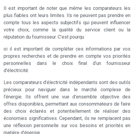
Il est important de noter que même les comparateurs les
plus fiables ont leurs limites. Ils ne peuvent pas prendre en
compte tous les aspects subjectifs qui peuvent influencer
votre choix, comme la qualité du service client ou la
réputation du fournisseur. C’est pourqu
oi il est important de compléter ces informations par vos
propres recherches et de prendre en compte vos priorités
personnelles dans le choix final d’un fournisseur
d’électricité.
Les comparateurs d’électricité indépendants sont des outils
précieux pour naviguer dans le marché complexe de
l’énergie. Ils offrent une vue d’ensemble objective des
offres disponibles, permettant aux consommateurs de faire
des choix éclairés et potentiellement de réaliser des
économies significatives. Cependant, ils ne remplacent pas
une réflexion personnelle sur vos besoins et priorités en
matière d’énergie.