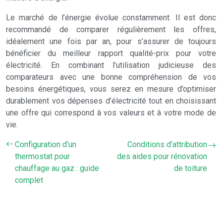
Le marché de l’énergie évolue constamment. Il est donc
recommandé de comparer régulièrement les offres,
idéalement une fois par an, pour s’assurer de toujours
bénéficier du meilleur rapport qualité-prix pour votre
électricité. En combinant l’utilisation judicieuse des
comparateurs avec une bonne compréhension de vos
besoins énergétiques, vous serez en mesure d’optimiser
durablement vos dépenses d’électricité tout en choisissant
une offre qui correspond à vos valeurs et à votre mode de
vie.
Configuration d’un
Conditions d’attribution
thermostat pour
des aides pour rénovation
chauffage au gaz : guide
de toiture
complet