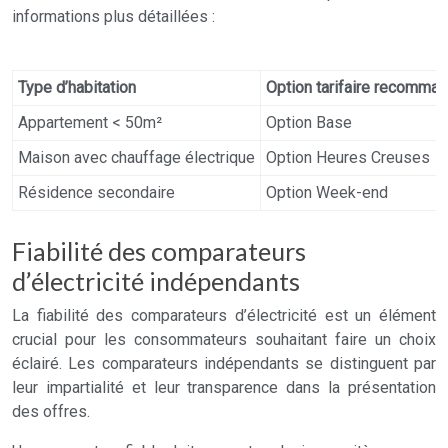
informations plus détaillées :
Type d’habitation
Option tarifaire recomma
Appartement < 50m²
Option Base
Maison avec chauffage électrique
Option Heures Creuses
Résidence secondaire
Option Week-end
Fiabilité des comparateurs
d’électricité indépendants
La fiabilité des comparateurs d’électricité est un élément
crucial pour les consommateurs souhaitant faire un choix
éclairé. Les comparateurs indépendants se distinguent par
leur impartialité et leur transparence dans la présentation
des offres.