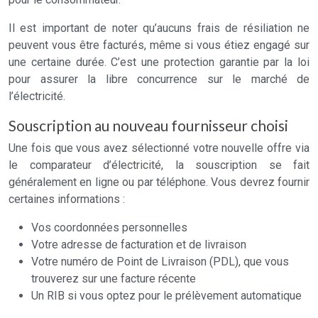
Il est important de noter qu’aucuns frais de résiliation ne
peuvent vous être facturés, même si vous étiez engagé sur
une certaine durée. C’est une protection garantie par la loi
pour assurer la libre concurrence sur le marché de
l’électricité.
Souscription au nouveau fournisseur choisi
Une fois que vous avez sélectionné votre nouvelle offre via
le comparateur d’électricité, la souscription se fait
généralement en ligne ou par téléphone. Vous devrez fournir
certaines informations :
Vos coordonnées personnelles
Votre adresse de facturation et de livraison
Votre numéro de Point de Livraison (PDL), que vous
trouverez sur une facture récente
Un RIB si vous optez pour le prélèvement automatique