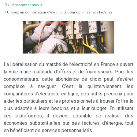
/
Consommer mieux
/ Utilisez un comparateur d’électricité pour optimiser vos factures
La libéralisation du marché de l’électricité en France a ouvert
la voie à une multitude d’offres et de fournisseurs. Pour les
consommateurs, cette abondance de choix peut s’avérer
complexe à naviguer. C’est là qu’interviennent les
comparateurs d’électricité en ligne, des outils précieux pour
aider les particuliers et les professionnels à trouver l’offre la
plus adaptée à leurs besoins et à leur budget. En utilisant
ces plateformes, il devient possible de réaliser des
économies substantielles sur ses factures d’énergie, tout
en bénéficiant de services personnalisés.