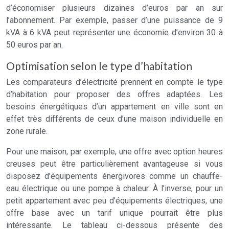
d’économiser plusieurs dizaines d’euros par an sur
l’abonnement. Par exemple, passer d’une puissance de 9
kVA à 6 kVA peut représenter une économie d’environ 30 à
50 euros par an.
Optimisation selon le type d’habitation
Les comparateurs d’électricité prennent en compte le type
d’habitation pour proposer des offres adaptées. Les
besoins énergétiques d’un appartement en ville sont en
effet très différents de ceux d’une maison individuelle en
zone rurale.
Pour une maison, par exemple, une offre avec option heures
creuses peut être particulièrement avantageuse si vous
disposez d’équipements énergivores comme un chauffe-
eau électrique ou une pompe à chaleur. À l’inverse, pour un
petit appartement avec peu d’équipements électriques, une
offre base avec un tarif unique pourrait être plus
intéressante. Le tableau ci-dessous présente des