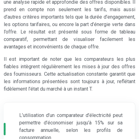
une analyse rapide et approfondie des offres disponibles. Il
prend en compte non seulement les tarifs, mais aussi
d’autres critères importants tels que la durée d’engagement,
les options tarifaires, ou encore la part d’énergie verte dans
l’offre. Le résultat est présenté sous forme de tableau
comparatif, permettant de visualiser facilement les
avantages et inconvénients de chaque offre.
Il est important de noter que les comparateurs les plus
fiables intègrent régulièrement les mises à jour des offres
des fournisseurs. Cette actualisation constante garantit que
les informations présentées sont toujours à jour, reflétant
fidèlement l’état du marché à un instant T.
L’utilisation d’un comparateur d’électricité peut
permettre d’économiser jusqu’à 15% sur sa
facture annuelle, selon les profils de
consommation.