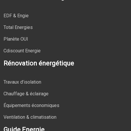
EDF & Engie
Total Energies
Planète OUI
Cdiscount Energie
Rénovation énergétique
Travaux d’isolation
Chauffage & éclairage
Équipements économiques
Ventilation & climatisation
Guide Energie