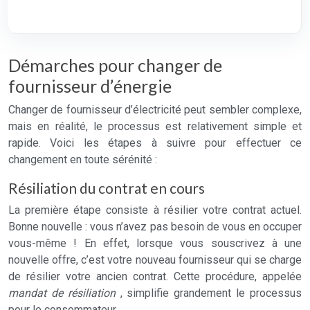
Démarches pour changer de
fournisseur d’énergie
Changer de fournisseur d’électricité peut sembler complexe,
mais en réalité, le processus est relativement simple et
rapide. Voici les étapes à suivre pour effectuer ce
changement en toute sérénité :
Résiliation du contrat en cours
La première étape consiste à résilier votre contrat actuel.
Bonne nouvelle : vous n’avez pas besoin de vous en occuper
vous-même ! En effet, lorsque vous souscrivez à une
nouvelle offre, c’est votre nouveau fournisseur qui se charge
de résilier votre ancien contrat. Cette procédure, appelée
mandat de résiliation
, simplifie grandement le processus
pour le consommateur.