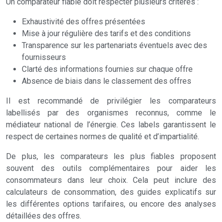
Un comparateur fiable doit respecter plusieurs critères :
Exhaustivité des offres présentées
Mise à jour régulière des tarifs et des conditions
Transparence sur les partenariats éventuels avec des
fournisseurs
Clarté des informations fournies sur chaque offre
Absence de biais dans le classement des offres
Il est recommandé de privilégier les comparateurs
labellisés par des organismes reconnus, comme le
médiateur national de l’énergie. Ces labels garantissent le
respect de certaines normes de qualité et d’impartialité.
De plus, les comparateurs les plus fiables proposent
souvent des outils complémentaires pour aider les
consommateurs dans leur choix. Cela peut inclure des
calculateurs de consommation, des guides explicatifs sur
les différentes options tarifaires, ou encore des analyses
détaillées des offres.