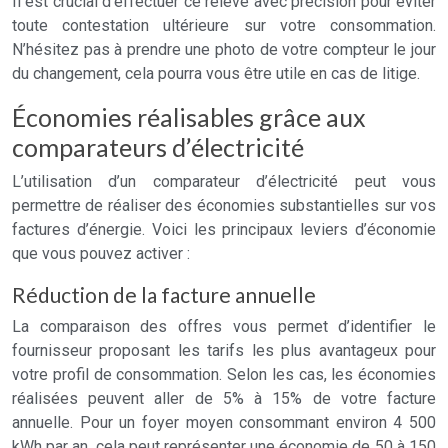
Il est crucial d’effectuer ce relevé avec précision pour éviter
toute contestation ultérieure sur votre consommation.
N’hésitez pas à prendre une photo de votre compteur le jour
du changement, cela pourra vous être utile en cas de litige.
Économies réalisables grâce aux
comparateurs d’électricité
L’utilisation d’un comparateur d’électricité peut vous
permettre de réaliser des économies substantielles sur vos
factures d’énergie. Voici les principaux leviers d’économie
que vous pouvez activer :
Réduction de la facture annuelle
La comparaison des offres vous permet d’identifier le
fournisseur proposant les tarifs les plus avantageux pour
votre profil de consommation. Selon les cas, les économies
réalisées peuvent aller de 5% à 15% de votre facture
annuelle. Pour un foyer moyen consommant environ 4 500
kWh par an, cela peut représenter une économie de 50 à 150