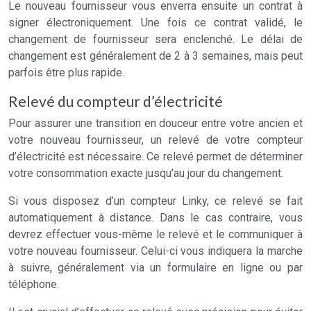
Le nouveau fournisseur vous enverra ensuite un contrat à
signer électroniquement. Une fois ce contrat validé, le
changement de fournisseur sera enclenché. Le délai de
changement est généralement de 2 à 3 semaines, mais peut
parfois être plus rapide.
Relevé du compteur d’électricité
Pour assurer une transition en douceur entre votre ancien et
votre nouveau fournisseur, un relevé de votre compteur
d’électricité est nécessaire. Ce relevé permet de déterminer
votre consommation exacte jusqu’au jour du changement.
Si vous disposez d’un compteur Linky, ce relevé se fait
automatiquement à distance. Dans le cas contraire, vous
devrez effectuer vous-même le relevé et le communiquer à
votre nouveau fournisseur. Celui-ci vous indiquera la marche
à suivre, généralement via un formulaire en ligne ou par
téléphone.