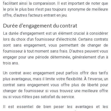
facilitant ainsi la comparaison. Il est important de noter que
le prix le plus bas n’est pas toujours synonyme de meilleure
offre, d’autres facteurs entrant en jeu.
Durée d’engagement du contrat
La durée d’engagement est un élément crucial à considérer
lors du choix d’un fournisseur d’électricité. Certains contrats
sont sans engagement, vous permettant de changer de
fournisseur à tout moment sans frais. D’autres peuvent vous
engager pour une période déterminée, généralement d’un à
trois ans.
Un contrat avec engagement peut parfois offrir des tarifs
plus avantageux, mais il limite votre flexibilité. À l’inverse, un
contrat sans engagement vous offre plus de liberté pour
changer de fournisseur si vous trouvez une meilleure offre
ou si vous n’êtes pas satisfait du service.
Il est essentiel de bien peser les avantages et les