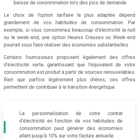
baisse de consommation lors des pics de demande
Le choix de l’option tarifaire la plus adaptée dépend
grandement de vos habitudes de consommation. Par
exemple, si vous consommez beaucoup d’électricité la nuit
ou le week-end, une option Heures Creuses ou Week-end
pourrait vous faire réaliser des économies substantielles.
Certains fournisseurs proposent également des offres
d’électricité verte, garantissant que l’équivalent de votre
consommation est produit à partir de sources renouvelables.
Bien que parfois légèrement plus chères, ces offres
permettent de contribuer à la transition énergétique.
La personnalisation de votre contrat
d’électricité en fonction de vos habitudes de
consommation peut générer des économies
allant jusqu’à 10% sur votre facture annuelle.