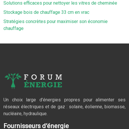
Solutions efficaces pour nettoyer les vitres de cheminée
Stockage bois de chauffage 33 cm en vrac
Stratégies concrètes pour maximiser son économie
chauffage
Un choix large d’énergies propres pour alimenter ses
réseaux électriques et de gaz : solaire, éolienne, biomasse,
nucléaire, hydraulique.
Fournisseurs d’énergie