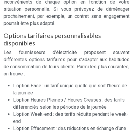
inconvénients de chaque option en fonction de votre
situation personnelle. Si vous prévoyez de déménager
prochainement, par exemple, un contrat sans engagement
pourrait être plus adapté.
Options tarifaires personnalisables
disponibles
Les fournisseurs d’électricité proposent souvent
différentes options tarifaires pour s’adapter aux habitudes
de consommation de leurs clients. Parmi les plus courantes,
on trouve :
L’option Base : un tarif unique quelle que soit l’heure de
la journée
L’option Heures Pleines / Heures Creuses : des tarifs
différenciés selon les périodes de la journée
L’option Week-end : des tarifs réduits pendant le week-
end
L’option Effacement : des réductions en échange d’une