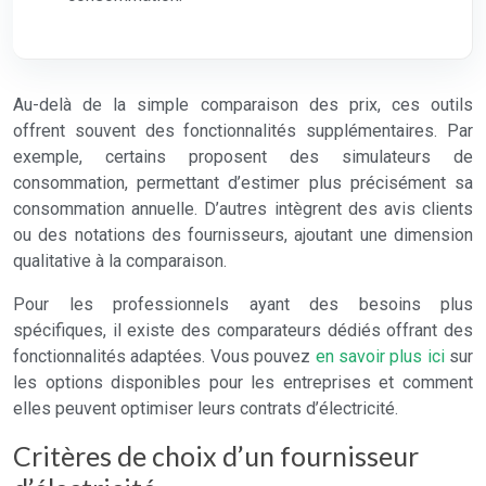
Au-delà de la simple comparaison des prix, ces outils
offrent souvent des fonctionnalités supplémentaires. Par
exemple, certains proposent des simulateurs de
consommation, permettant d’estimer plus précisément sa
consommation annuelle. D’autres intègrent des avis clients
ou des notations des fournisseurs, ajoutant une dimension
qualitative à la comparaison.
Pour les professionnels ayant des besoins plus
spécifiques, il existe des comparateurs dédiés offrant des
fonctionnalités adaptées. Vous pouvez
en savoir plus ici
sur
les options disponibles pour les entreprises et comment
elles peuvent optimiser leurs contrats d’électricité.
Critères de choix d’un fournisseur