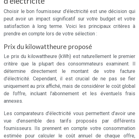
d’électricité
Choisir le bon fournisseur d’électricité est une décision qui
peut avoir un impact significatif sur votre budget et votre
satisfaction à long terme. Voici les principaux critères à
prendre en compte lors de votre sélection :
Prix du kilowattheure proposé
Le prix du kilowattheure (kWh) est naturellement le premier
critère que la plupart des consommateurs examinent. Il
détermine directement le montant de votre facture
d’électricité. Cependant, il est crucial de ne pas se fier
uniquement au prix affiché, mais de considérer le coût global
de l’offre, incluant l’abonnement et les éventuels frais
annexes.
Les comparateurs d’électricité vous permettent d’avoir une
vue d’ensemble des tarifs proposés par différents
fournisseurs. Ils prennent en compte votre consommation
estimée pour calculer le coût annuel de chaque offre,