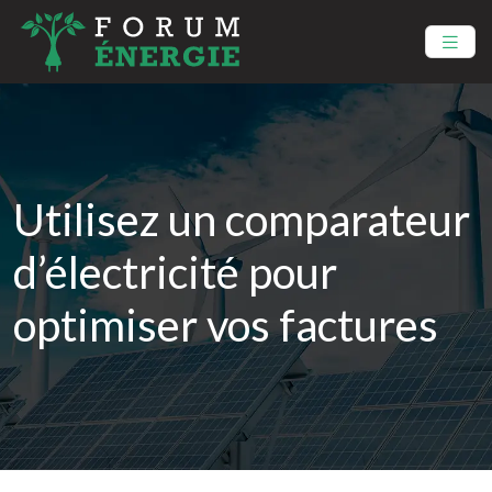
Utilisez un comparateur
d’électricité pour
optimiser vos factures