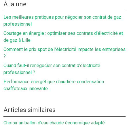
À la une
Les meilleures pratiques pour négocier son contrat de gaz
professionnel
Courtage en énergie : optimiser ses contrats d’électricité et
de gaz à Lille
Comment le prix spot de l’électricité impacte les entreprises
?
Quand faut-il renégocier son contrat d’électricité
professionnel ?
Performance énergétique chaudière condensation
chaffoteaux innovante
Articles similaires
Choisir un ballon d’eau chaude économique adapté