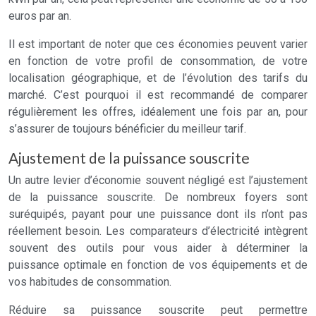
euros par an.
Il est important de noter que ces économies peuvent varier
en fonction de votre profil de consommation, de votre
localisation géographique, et de l’évolution des tarifs du
marché. C’est pourquoi il est recommandé de comparer
régulièrement les offres, idéalement une fois par an, pour
s’assurer de toujours bénéficier du meilleur tarif.
Ajustement de la puissance souscrite
Un autre levier d’économie souvent négligé est l’ajustement
de la puissance souscrite. De nombreux foyers sont
suréquipés, payant pour une puissance dont ils n’ont pas
réellement besoin. Les comparateurs d’électricité intègrent
souvent des outils pour vous aider à déterminer la
puissance optimale en fonction de vos équipements et de
vos habitudes de consommation.
Réduire sa puissance souscrite peut permettre