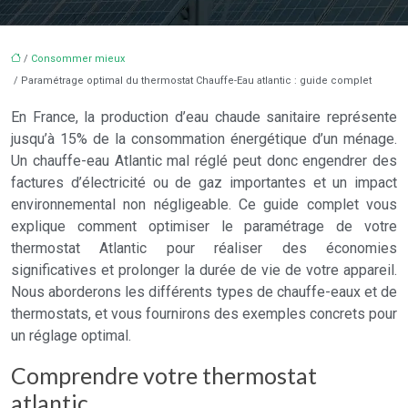
/
Consommer mieux
/ Paramétrage optimal du thermostat Chauffe-Eau atlantic : guide complet
En France, la production d’eau chaude sanitaire représente
jusqu’à 15% de la consommation énergétique d’un ménage.
Un chauffe-eau Atlantic mal réglé peut donc engendrer des
factures d’électricité ou de gaz importantes et un impact
environnemental non négligeable. Ce guide complet vous
explique comment optimiser le paramétrage de votre
thermostat Atlantic pour réaliser des économies
significatives et prolonger la durée de vie de votre appareil.
Nous aborderons les différents types de chauffe-eaux et de
thermostats, et vous fournirons des exemples concrets pour
un réglage optimal.
Comprendre votre thermostat
atlantic