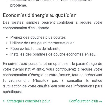
problème.
Economies d’énergie au quotidien
Des gestes simples peuvent contribuer à réduire votre
consommation d’eau chaude.
Prenez des douches plus courtes.
Utilisez des mitigeurs thermostatiques.
Réparez les fuites de robinets.
Installez des pommes de douche économes en eau.
En suivant ces conseils et en optimisant le paramétrage de
votre thermostat Atlantic, vous contribuerez à réduire votre
consommation d’énergie et votre facture, tout en préservant
l’environnement. N’hésitez pas à consulter la notice
d’utilisation de votre chauffe-eau pour des informations plus
spécifiques.
Stratégies concrètes pour
Configuration d’un