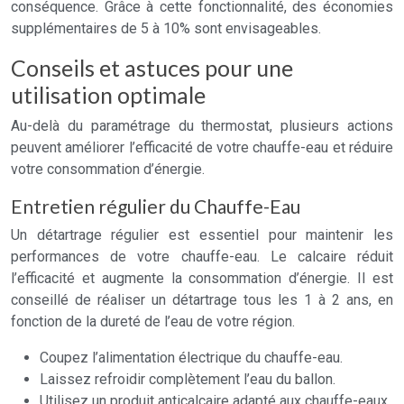
conséquence. Grâce à cette fonctionnalité, des économies
supplémentaires de 5 à 10% sont envisageables.
Conseils et astuces pour une
utilisation optimale
Au-delà du paramétrage du thermostat, plusieurs actions
peuvent améliorer l’efficacité de votre chauffe-eau et réduire
votre consommation d’énergie.
Entretien régulier du Chauffe-Eau
Un détartrage régulier est essentiel pour maintenir les
performances de votre chauffe-eau. Le calcaire réduit
l’efficacité et augmente la consommation d’énergie. Il est
conseillé de réaliser un détartrage tous les 1 à 2 ans, en
fonction de la dureté de l’eau de votre région.
Coupez l’alimentation électrique du chauffe-eau.
Laissez refroidir complètement l’eau du ballon.
Utilisez un produit anticalcaire adapté aux chauffe-eaux.