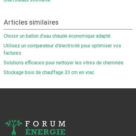
Articles similaires
Choisir un ballon d’eau chaude économique adapté
Utilisez un comparateur d’électricité pour optimiser vos
factures
Solutions efficaces pour nettoyer les vitres de cheminée
Stockage bois de chauffage 33 cm en vrac