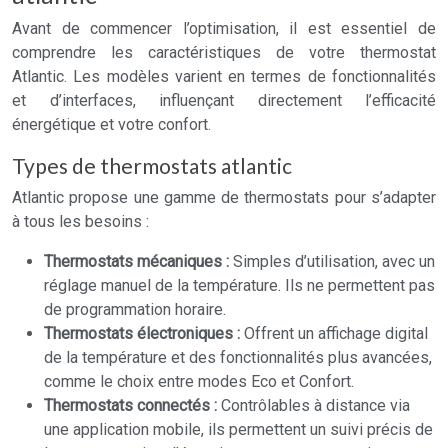
Avant de commencer l’optimisation, il est essentiel de
comprendre les caractéristiques de votre thermostat
Atlantic. Les modèles varient en termes de fonctionnalités
et d’interfaces, influençant directement l’efficacité
énergétique et votre confort.
Types de thermostats atlantic
Atlantic propose une gamme de thermostats pour s’adapter
à tous les besoins :
Thermostats mécaniques :
Simples d’utilisation, avec un
réglage manuel de la température. Ils ne permettent pas
de programmation horaire.
Thermostats électroniques :
Offrent un affichage digital
de la température et des fonctionnalités plus avancées,
comme le choix entre modes Eco et Confort.
Thermostats connectés :
Contrôlables à distance via
une application mobile, ils permettent un suivi précis de