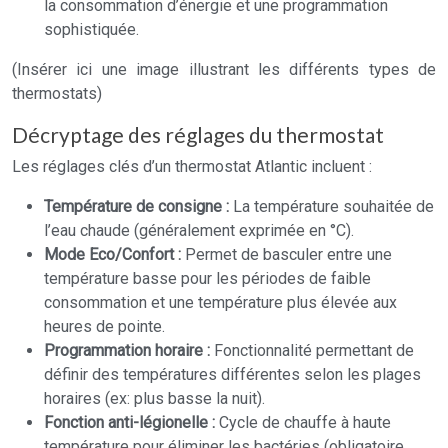
la consommation d’énergie et une programmation
sophistiquée.
(Insérer ici une image illustrant les différents types de
thermostats)
Décryptage des réglages du thermostat
Les réglages clés d’un thermostat Atlantic incluent :
Température de consigne :
La température souhaitée de
l’eau chaude (généralement exprimée en °C).
Mode Eco/Confort :
Permet de basculer entre une
température basse pour les périodes de faible
consommation et une température plus élevée aux
heures de pointe.
Programmation horaire :
Fonctionnalité permettant de
définir des températures différentes selon les plages
horaires (ex: plus basse la nuit).
Fonction anti-légionelle :
Cycle de chauffe à haute
température pour éliminer les bactéries (obligatoire