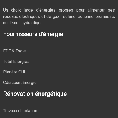
Un choix large d’énergies propres pour alimenter ses
réseaux électriques et de gaz : solaire, éolienne, biomasse,
nucléaire, hydraulique.
Fournisseurs d’énergie
EDF & Engie
Total Energies
Planète OUI
Cdiscount Energie
Rénovation énergétique
Travaux d’isolation