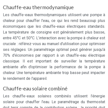
Chauffe-eau thermodynamique
Les chauffe-eaux thermodynamiques utilisent une pompe à
chaleur pour chauffer l’eau, ce qui les rend beaucoup plus
économiques que les chauffe-eaux électriques standards.
La température de consigne est généralement plus basse,
entre 45°C et 50°C. L’interaction avec la pompe à chaleur est
cruciale : référez-vous au manuel d’utilisation pour optimiser
ses réglages. Un paramétrage optimal peut générer jusqu’à
70% d’économies par rapport à un chauffe-eau électrique
classique. Il est important de surveiller la température
ambiante afin d’optimiser la performance de la pompe à
chaleur. Une température ambiante trop basse peut impacter
le rendement de l’appareil.
Chauffe-eau solaire combiné
Les chauffe-eaux solaires combinés utilisent l’énergie
solaire pour chauffer l’eau. Le paramétrage du thermostat
doit tenir compte de la contribution solaire : la priorité doit