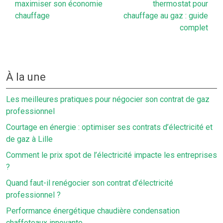
maximiser son économie
thermostat pour
chauffage
chauffage au gaz : guide
complet
À la une
Les meilleures pratiques pour négocier son contrat de gaz
professionnel
Courtage en énergie : optimiser ses contrats d’électricité et
de gaz à Lille
Comment le prix spot de l’électricité impacte les entreprises
?
Quand faut-il renégocier son contrat d’électricité
professionnel ?
Performance énergétique chaudière condensation
chaffoteaux innovante