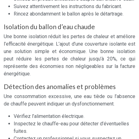
Suivez attentivement les instructions du fabricant.
Rincez abondamment le ballon après le détartrage.
Isolation du ballon d’eau chaude
Une bonne isolation réduit les pertes de chaleur et améliore
l’efficacité énergétique. L’ajout d’une couverture isolante est
une solution simple et économique. Une bonne isolation
peut réduire les pertes de chaleur jusqu’à 20%, ce qui
représente des économies non négligeables sur la facture
énergétique.
Détection des anomalies et problèmes
Une consommation excessive, une eau tiède ou l’absence
de chauffe peuvent indiquer un dysfonctionnement.
Vérifiez l’alimentation électrique.
Inspectez le chauffe-eau pour détecter d’éventuelles
fuites.
Contactez un professionnel si vous suspectez un