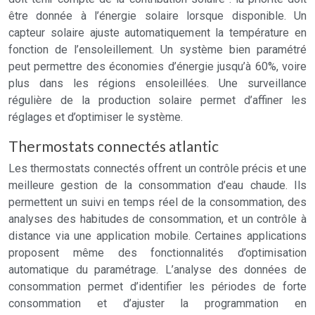
être donnée à l’énergie solaire lorsque disponible. Un
capteur solaire ajuste automatiquement la température en
fonction de l’ensoleillement. Un système bien paramétré
peut permettre des économies d’énergie jusqu’à 60%, voire
plus dans les régions ensoleillées. Une surveillance
régulière de la production solaire permet d’affiner les
réglages et d’optimiser le système.
Thermostats connectés atlantic
Les thermostats connectés offrent un contrôle précis et une
meilleure gestion de la consommation d’eau chaude. Ils
permettent un suivi en temps réel de la consommation, des
analyses des habitudes de consommation, et un contrôle à
distance via une application mobile. Certaines applications
proposent même des fonctionnalités d’optimisation
automatique du paramétrage. L’analyse des données de
consommation permet d’identifier les périodes de forte
consommation et d’ajuster la programmation en