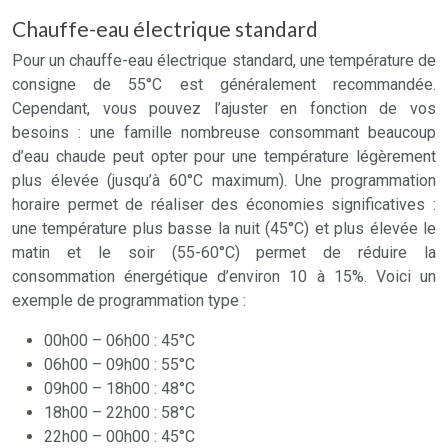
Chauffe-eau électrique standard
Pour un chauffe-eau électrique standard, une température de
consigne de 55°C est généralement recommandée.
Cependant, vous pouvez l’ajuster en fonction de vos
besoins : une famille nombreuse consommant beaucoup
d’eau chaude peut opter pour une température légèrement
plus élevée (jusqu’à 60°C maximum). Une programmation
horaire permet de réaliser des économies significatives :
une température plus basse la nuit (45°C) et plus élevée le
matin et le soir (55-60°C) permet de réduire la
consommation énergétique d’environ 10 à 15%. Voici un
exemple de programmation type :
00h00 – 06h00 : 45°C
06h00 – 09h00 : 55°C
09h00 – 18h00 : 48°C
18h00 – 22h00 : 58°C
22h00 – 00h00 : 45°C