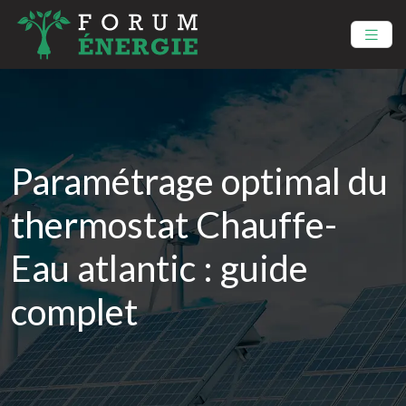
Paramétrage optimal du
thermostat Chauffe-
Eau atlantic : guide
complet