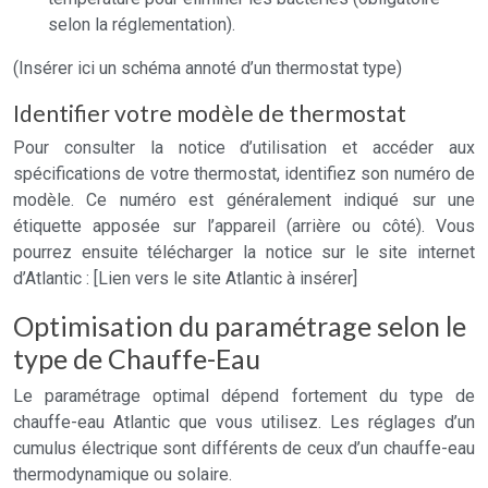
selon la réglementation).
(Insérer ici un schéma annoté d’un thermostat type)
Identifier votre modèle de thermostat
Pour consulter la notice d’utilisation et accéder aux
spécifications de votre thermostat, identifiez son numéro de
modèle. Ce numéro est généralement indiqué sur une
étiquette apposée sur l’appareil (arrière ou côté). Vous
pourrez ensuite télécharger la notice sur le site internet
d’Atlantic : [Lien vers le site Atlantic à insérer]
Optimisation du paramétrage selon le
type de Chauffe-Eau
Le paramétrage optimal dépend fortement du type de
chauffe-eau Atlantic que vous utilisez. Les réglages d’un
cumulus électrique sont différents de ceux d’un chauffe-eau
thermodynamique ou solaire.